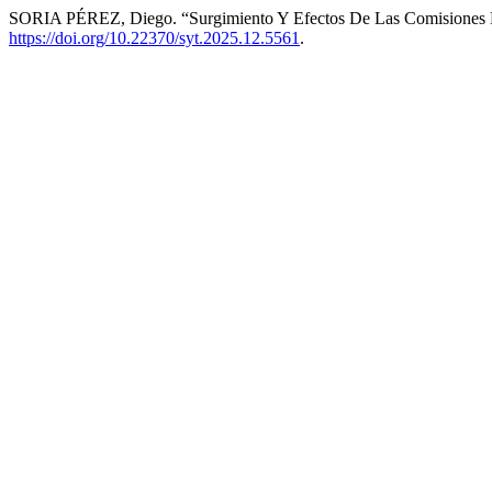
SORIA PÉREZ, Diego. “Surgimiento Y Efectos De Las Comisiones Ex
https://doi.org/10.22370/syt.2025.12.5561
.