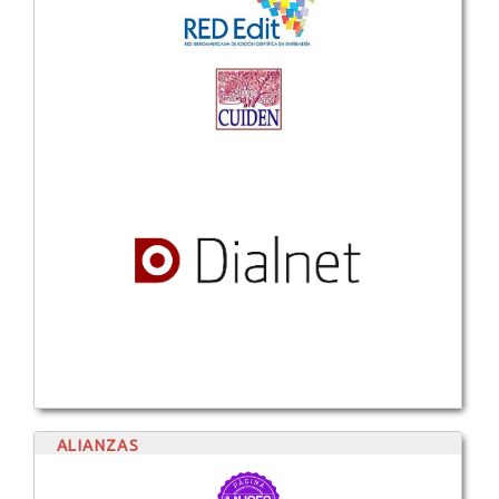
ALIANZAS