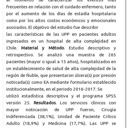
frecuentes en relación con el cuidado enfermero, tanto
por el aumento de los días de estadía hospitalaria
como por los altos costos económicos y emocionales
asociados. El objetivo del estudio fue describir
las características de las UPP en pacientes adultos
ingresados en un hospital de alta complejidad en
Chile.
Material y Método
. Estudio descriptivo y
retrospectivo. Se analizó una muestra de 265
pacientes (mayor o igual a 15 años), hospitalizados en
un establecimiento de salud de alta complejidad de la
región de Ñuble, que presentaron úlcera(s) por presión
notiicada(s) como EA mediante formulario establecido
institucionalmente, en el periodo 2016-2017. Se
utilizó estadística descriptiva y el programa SPSS
versión 25.
Resultados
. Los servicios clínicos con
mayor notiicación de UPP fueron, Cirugía
Indiferenciada (38,1%), Unidad de Paciente Crítico
Adulto (18,9%) y Medicina (17,7%). Las UPP se