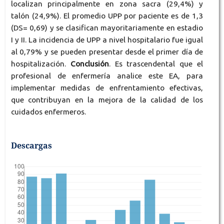
localizan principalmente en zona sacra (29,4%) y
talón (24,9%). El promedio UPP por paciente es de 1,3
(DS= 0,69) y se clasifican mayoritariamente en estadio
I y II. La incidencia de UPP a nivel hospitalario fue igual
al 0,79% y se pueden presentar desde el primer día de
hospitalización.
Conclusión
. Es trascendental que el
profesional de enfermería analice este EA, para
implementar medidas de enfrentamiento efectivas,
que contribuyan en la mejora de la calidad de los
cuidados enfermeros.
Descargas