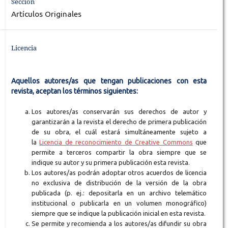
Sección
Artículos Originales
Licencia
Aquellos autores/as que tengan publicaciones con esta
revista, aceptan los términos siguientes:
Los autores/as conservarán sus derechos de autor y
garantizarán a la revista el derecho de primera publicación
de su obra, el cuál estará simultáneamente sujeto a
la
Licencia de reconocimiento de Creative Commons
que
permite a terceros compartir la obra siempre que se
indique su autor y su primera publicación esta revista.
Los autores/as podrán adoptar otros acuerdos de licencia
no exclusiva de distribución de la versión de la obra
publicada (p. ej.: depositarla en un archivo telemático
institucional o publicarla en un volumen monográfico)
siempre que se indique la publicación inicial en esta revista.
Se permite y recomienda a los autores/as difundir su obra