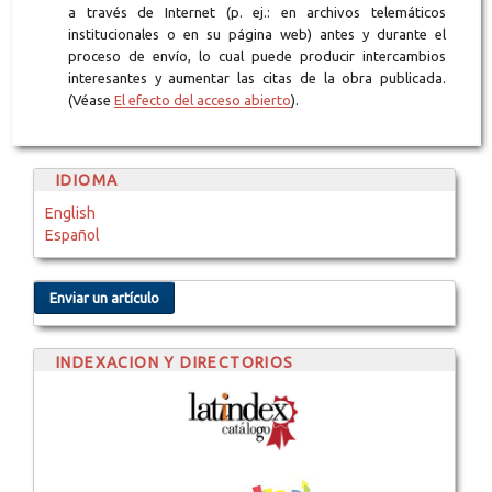
a través de Internet (p. ej.: en archivos telemáticos
institucionales o en su página web) antes y durante el
proceso de envío, lo cual puede producir intercambios
interesantes y aumentar las citas de la obra publicada.
(Véase
El efecto del acceso abierto
).
IDIOMA
English
Español
Enviar un artículo
INDEXACION Y DIRECTORIOS