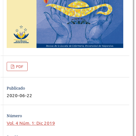
PDF
Publicado
2020-06-22
Número
Vol. 4 Núm. 1: Dic 2019