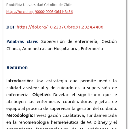
Pontificia Universidad Católica de Chile
https://orcid.org/0000-0003-3641-8436
DOI:
https://doi.org/10.22370/bre.91.2024.4406.
Palabras clave:
Supervisión de enfermería, Gestión
Clínica, Administración Hospitalaria, Enfermería
Resumen
Introducción:
Una estrategia que permite medir la
calidad asistencial y de cuidado es la supervisión de
enfermería.
Objetivo:
Develar el significado que le
atribuyen las enfermeras coordinadoras y jefas de
equipo al proceso de supervisar la gestión del cuidado.
Metodología:
Investigación cualitativa, fundamentada
en la fenomenología hermenéutica de W. Dilthey y el