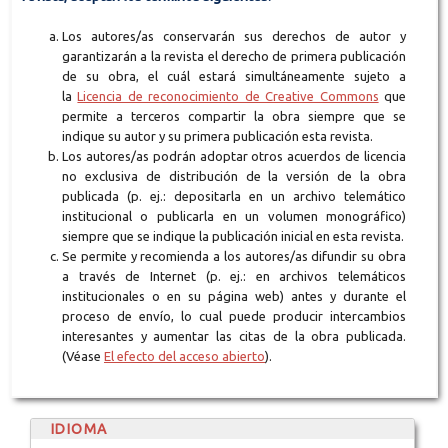
Los autores/as conservarán sus derechos de autor y
garantizarán a la revista el derecho de primera publicación
de su obra, el cuál estará simultáneamente sujeto a
la
Licencia de reconocimiento de Creative Commons
que
permite a terceros compartir la obra siempre que se
indique su autor y su primera publicación esta revista.
Los autores/as podrán adoptar otros acuerdos de licencia
no exclusiva de distribución de la versión de la obra
publicada (p. ej.: depositarla en un archivo telemático
institucional o publicarla en un volumen monográfico)
siempre que se indique la publicación inicial en esta revista.
Se permite y recomienda a los autores/as difundir su obra
a través de Internet (p. ej.: en archivos telemáticos
institucionales o en su página web) antes y durante el
proceso de envío, lo cual puede producir intercambios
interesantes y aumentar las citas de la obra publicada.
(Véase
El efecto del acceso abierto
).
IDIOMA