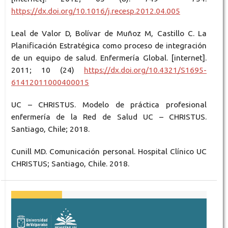
https://dx.doi.org/10.1016/j.recesp.2012.04.005
Leal de Valor D, Bolívar de Muñoz M, Castillo C. La
Planificación Estratégica como proceso de integración
de un equipo de salud. Enfermería Global. [internet].
2011; 10 (24)
https://dx.doi.org/10.4321/S1695-
61412011000400015
UC – CHRISTUS. Modelo de práctica profesional
enfermería de la Red de Salud UC – CHRISTUS.
Santiago, Chile; 2018.
Cunill MD. Comunicación personal. Hospital Clínico UC
CHRISTUS; Santiago, Chile. 2018.