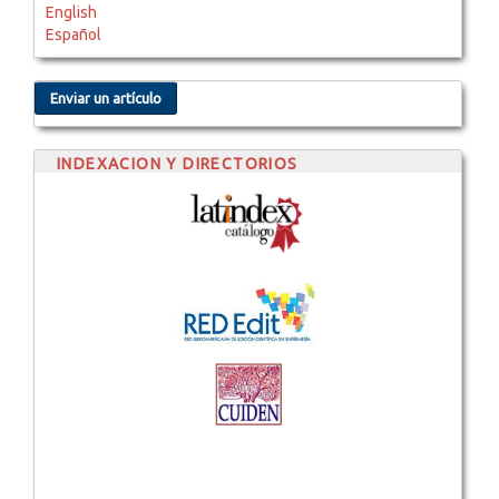
English
Español
Enviar un artículo
INDEXACION Y DIRECTORIOS