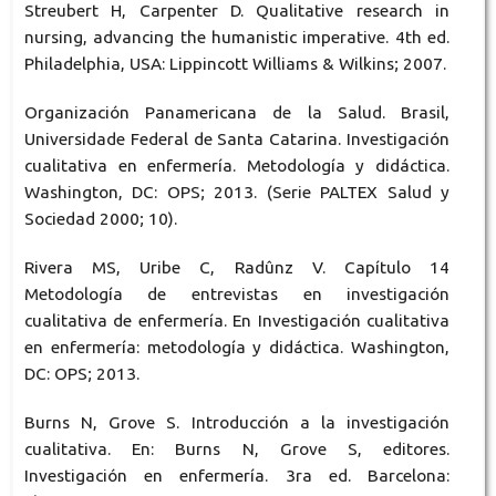
Streubert H, Carpenter D. Qualitative research in
nursing, advancing the humanistic imperative. 4th ed.
Philadelphia, USA: Lippincott Williams & Wilkins; 2007.
Organización Panamericana de la Salud. Brasil,
Universidade Federal de Santa Catarina. Investigación
cualitativa en enfermería. Metodología y didáctica.
Washington, DC: OPS; 2013. (Serie PALTEX Salud y
Sociedad 2000; 10).
Rivera MS, Uribe C, Radûnz V. Capítulo 14
Metodología de entrevistas en investigación
cualitativa de enfermería. En Investigación cualitativa
en enfermería: metodología y didáctica. Washington,
DC: OPS; 2013.
Burns N, Grove S. Introducción a la investigación
cualitativa. En: Burns N, Grove S, editores.
Investigación en enfermería. 3ra ed. Barcelona: