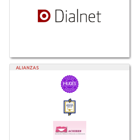
ALIANZAS