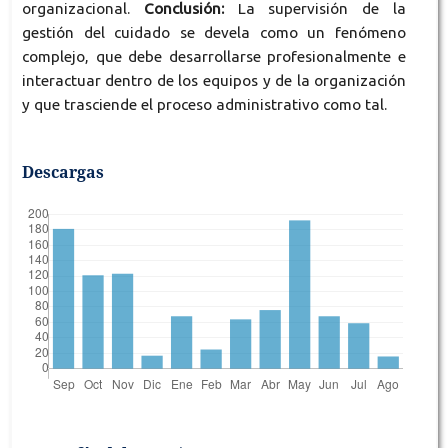
organizacional.
Conclusión:
La supervisión de la
gestión del cuidado se devela como un fenómeno
complejo, que debe desarrollarse profesionalmente e
interactuar dentro de los equipos y de la organización
y que trasciende el proceso administrativo como tal.
Descargas