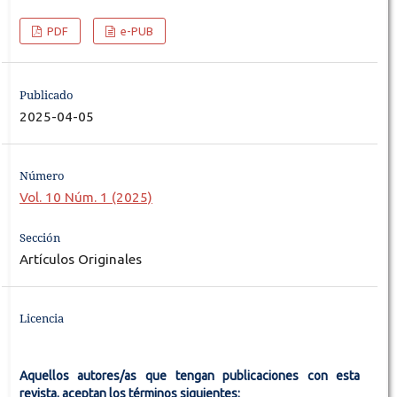
PDF
e-PUB
Publicado
2025-04-05
Número
Vol. 10 Núm. 1 (2025)
Sección
Artículos Originales
Licencia
Aquellos autores/as que tengan publicaciones con esta
revista, aceptan los términos siguientes: