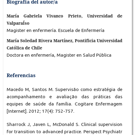
Biografía del autor/a
María Gabriela Vivanco Prieto, Universidad de
ValparaÍso
Magister en enfermería. Escuela de Enfermería
María Soledad Rivera Martínez, Pontificia Universidad
Católica de Chile
Doctora en enfermería, Magister en Salud Pública
Referencias
Macedo M, Santos M. Supervisão como estratégia de
acompanhamento e avaliação das práticas das
equipes de saúde da família. Cogitare Enfermagem
[Internet]. 2012; 17(4): 752-757.
Sharrock J, Javen L, McDonald S. Clinical supervision
for transition to advanced practice. Perspect Psychiatr