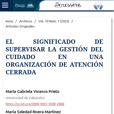
Inicio
/
Archivos
/
Vol. 10 Núm. 1 (2025)
/
Artículos Originales
EL SIGNIFICADO DE
SUPERVISAR LA GESTIÓN DEL
CUIDADO EN UNA
ORGANIZACIÓN DE ATENCIÓN
CERRADA
María Gabriela Vivanco Prieto
Universidad de ValparaÍso
https://orcid.org/0000-0001-9280-2868
María Soledad Rivera Martínez