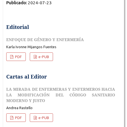
Publicado:
2024-07-23
Editorial
ENFOQUE DE GÉNERO Y ENFERMERÍA
Karla Ivonne Mijangos Fuentes
PDF
e-PUB
Cartas al Editor
LA MIRADA DE ENFERMERAS Y ENFERMEROS HACIA
LA MODIFICACIÓN DEL CÓDIGO SANITARIO
MODERNO Y JUSTO
Andrea Rastello
PDF
e-PUB