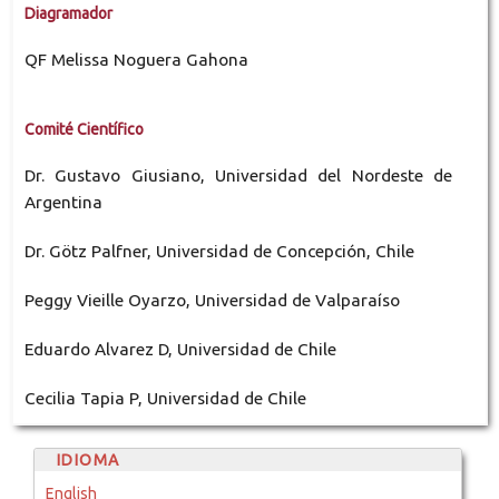
Diagramador
QF Melissa Noguera Gahona
Comité Científico
Dr. Gustavo Giusiano, Universidad del Nordeste de
Argentina
Dr. Götz Palfner, Universidad de Concepción, Chile
Peggy Vieille Oyarzo, Universidad de Valparaíso
Eduardo Alvarez D, Universidad de Chile
Cecilia Tapia P, Universidad de Chile
IDIOMA
English