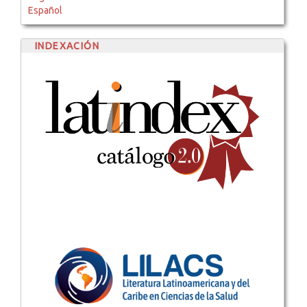
Español
INDEXACIÓN