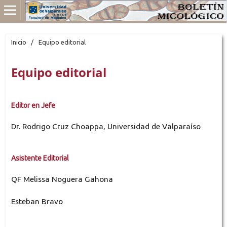
Inicio
/
Equipo editorial
Equipo editorial
Editor en Jefe
Dr. Rodrigo Cruz Choappa, Universidad de Valparaíso
Asistente Editorial
QF Melissa Noguera Gahona
Esteban Bravo