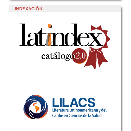
INDEXACIÓN