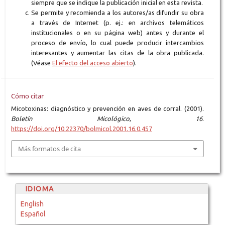
siempre que se indique la publicación inicial en esta revista.
Se permite y recomienda a los autores/as difundir su obra
a través de Internet (p. ej.: en archivos telemáticos
institucionales o en su página web) antes y durante el
proceso de envío, lo cual puede producir intercambios
interesantes y aumentar las citas de la obra publicada.
(Véase
El efecto del acceso abierto
).
Cómo citar
Micotoxinas: diagnóstico y prevención en aves de corral. (2001).
Boletín Micológico
,
16
.
https://doi.org/10.22370/bolmicol.2001.16.0.457
Más formatos de cita
IDIOMA
English
Español