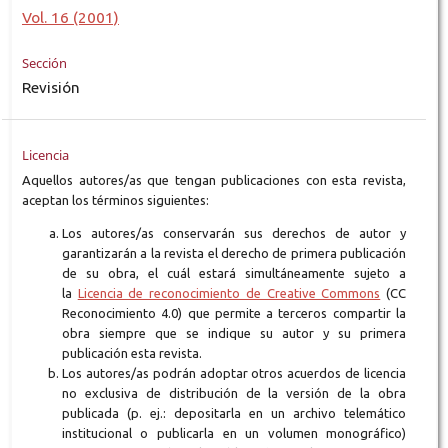
Vol. 16 (2001)
Sección
Revisión
Licencia
Aquellos autores/as que tengan publicaciones con esta revista,
aceptan los términos siguientes:
Los autores/as conservarán sus derechos de autor y
garantizarán a la revista el derecho de primera publicación
de su obra, el cuál estará simultáneamente sujeto a
la
Licencia de reconocimiento de Creative Commons
(CC
Reconocimiento 4.0) que permite a terceros compartir la
obra siempre que se indique su autor y su primera
publicación esta revista.
Los autores/as podrán adoptar otros acuerdos de licencia
no exclusiva de distribución de la versión de la obra
publicada (p. ej.: depositarla en un archivo telemático
institucional o publicarla en un volumen monográfico)