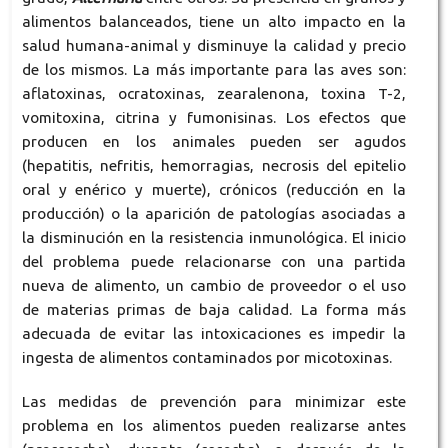
alimentos balanceados, tiene un alto impacto en la
salud humana-animal y disminuye la calidad y precio
de los mismos. La más importante para las aves son:
aflatoxinas, ocratoxinas, zearalenona, toxina T-2,
vomitoxina, citrina y fumonisinas. Los efectos que
producen en los animales pueden ser agudos
(hepatitis, nefritis, hemorragias, necrosis del epitelio
oral y enérico y muerte), crónicos (reducción en la
producción) o la aparición de patologías asociadas a
la disminución en la resistencia inmunológica. El inicio
del problema puede relacionarse con una partida
nueva de alimento, un cambio de proveedor o el uso
de materias primas de baja calidad. La forma más
adecuada de evitar las intoxicaciones es impedir la
ingesta de alimentos contaminados por micotoxinas.
Las medidas de prevención para minimizar este
problema en los alimentos pueden realizarse antes