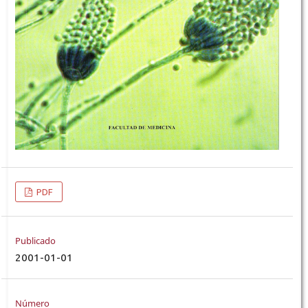
PDF
Publicado
2001-01-01
Número