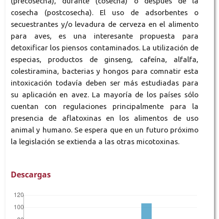
(precosecha), durante (cosecha) o después de la
cosecha (postcosecha). El uso de adsorbentes o
secuestrantes y/o levadura de cerveza en el alimento
para aves, es una interesante propuesta para
detoxificar los piensos contaminados. La utilización de
especias, productos de ginseng, cafeína, alfalfa,
colestiramina, bacterias y hongos para comnatir esta
intoxicación todavía deben ser más estudiadas para
su aplicación en avez. La mayoría de los países sólo
cuentan con regulaciones principalmente para la
presencia de aflatoxinas en los alimentos de uso
animal y humano. Se espera que en un futuro próximo
la legislación se extienda a las otras micotoxinas.
Descargas