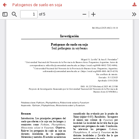
Patogenos de suelo en soja