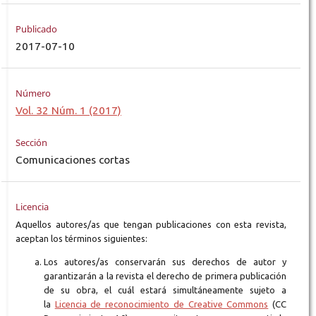
Publicado
2017-07-10
Número
Vol. 32 Núm. 1 (2017)
Sección
Comunicaciones cortas
Licencia
Aquellos autores/as que tengan publicaciones con esta revista,
aceptan los términos siguientes:
Los autores/as conservarán sus derechos de autor y
garantizarán a la revista el derecho de primera publicación
de su obra, el cuál estará simultáneamente sujeto a
la
Licencia de reconocimiento de Creative Commons
(CC