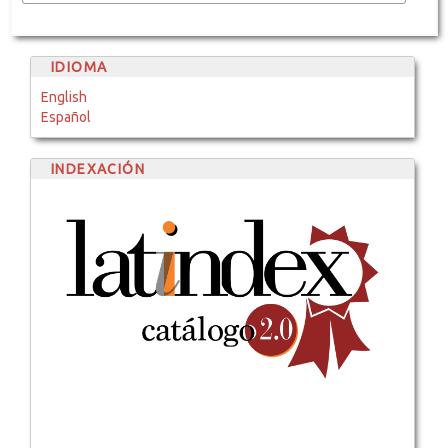
IDIOMA
English
Español
INDEXACIÓN