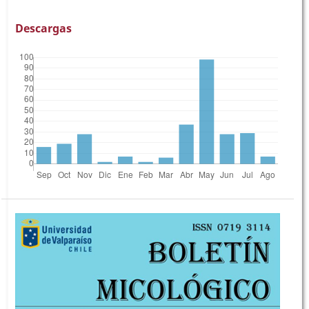
Descargas