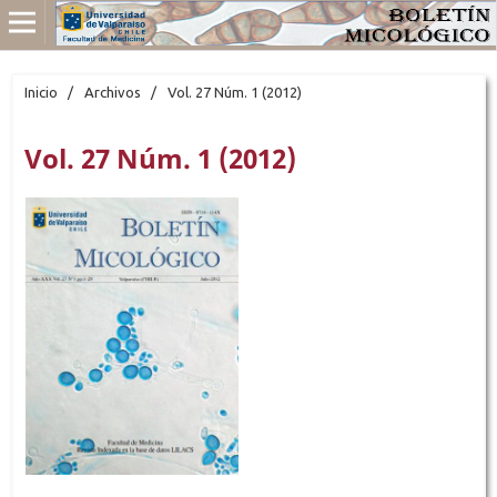
Inicio
/
Archivos
/
Vol. 27 Núm. 1 (2012)
Vol. 27 Núm. 1 (2012)