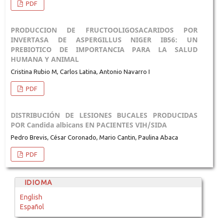
PDF
PRODUCCION DE FRUCTOOLIGOSACARIDOS POR
INVERTASA DE ASPERGILLUS NIGER IB56: UN
PREBIOTICO DE IMPORTANCIA PARA LA SALUD
HUMANA Y ANIMAL
Cristina Rubio M, Carlos Latina, Antonio Navarro I
PDF
DISTRIBUCIÓN DE LESIONES BUCALES PRODUCIDAS
POR Candida albicans EN PACIENTES VIH/SIDA
Pedro Brevis, César Coronado, Mario Cantin, Paulina Abaca
PDF
IDIOMA
English
Español