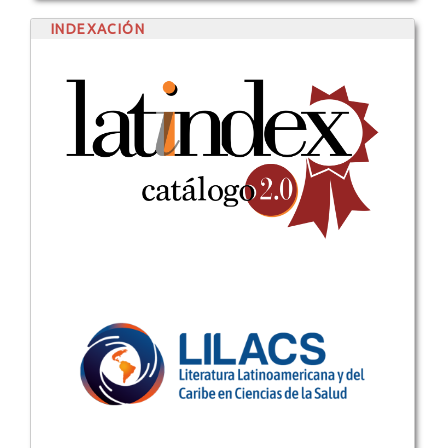
INDEXACIÓN