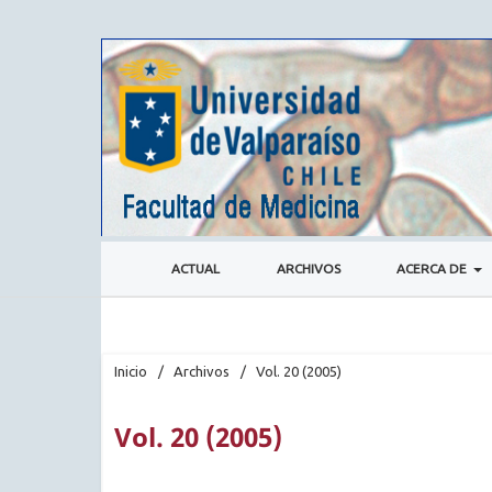
ACTUAL
ARCHIVOS
ACERCA DE
Inicio
/
Archivos
/
Vol. 20 (2005)
Vol. 20 (2005)