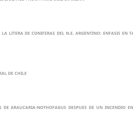
A LITERA DE CONIFERAS DEL N.E. ARGENTINO: ENFASIS EN T
AL DE CHILE
S DE ARAUCARIA-NOTHOFAGUS DESPUES DE UN INCENDIO EN