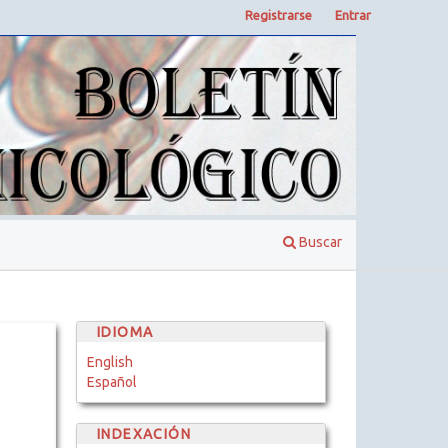
Registrarse
Entrar
Buscar
IDIOMA
English
Español
INDEXACIÓN