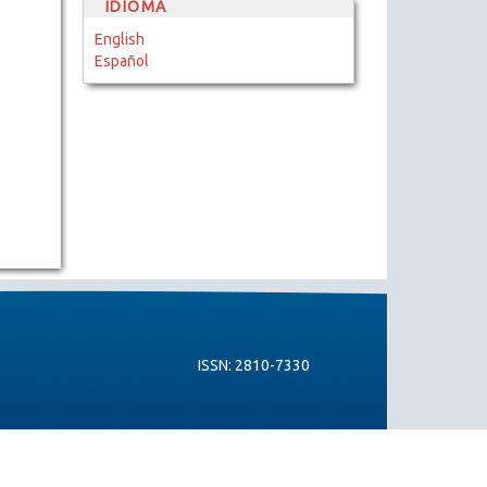
IDIOMA
English
Español
ISSN: 2810-7330