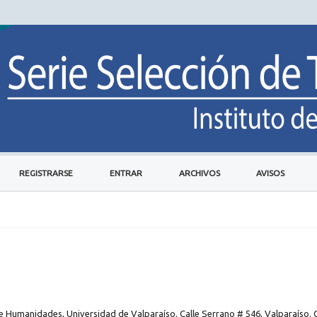
REGISTRARSE
ENTRAR
ARCHIVOS
AVISOS
 de Humanidades, Universidad de Valparaíso. Calle Serrano # 546, Valparaíso. C