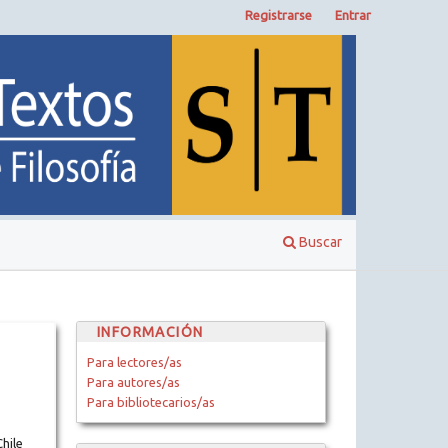
Registrarse
Entrar
Buscar
INFORMACIÓN
Para lectores/as
Para autores/as
Para bibliotecarios/as
hile