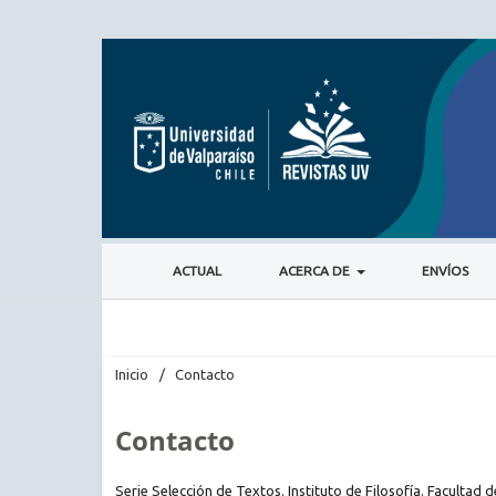
ACTUAL
ACERCA DE
ENVÍOS
Inicio
/
Contacto
Contacto
Serie Selección de Textos. Instituto de Filosofía. Facultad