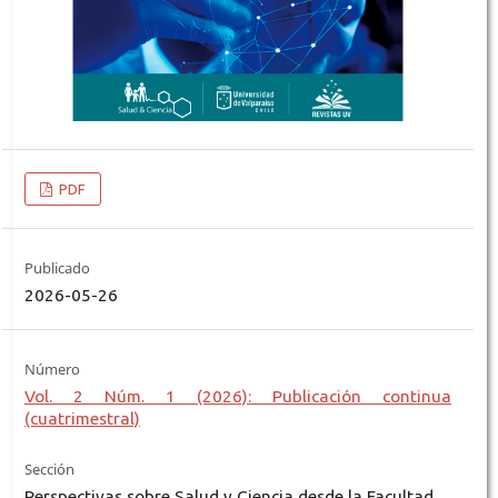
PDF
Publicado
2026-05-26
Número
Vol. 2 Núm. 1 (2026): Publicación continua
(cuatrimestral)
Sección
Perspectivas sobre Salud y Ciencia desde la Facultad