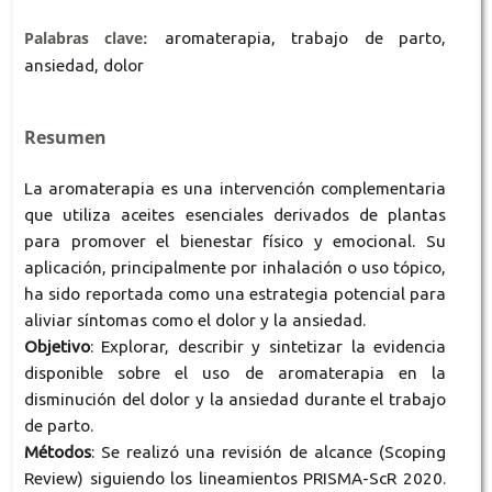
Palabras clave:
aromaterapia, trabajo de parto,
ansiedad, dolor
Resumen
La aromaterapia es una intervención complementaria
que utiliza aceites esenciales derivados de plantas
para promover el bienestar físico y emocional. Su
aplicación, principalmente por inhalación o uso tópico,
ha sido reportada como una estrategia potencial para
aliviar síntomas como el dolor y la ansiedad.
Objetivo
: Explorar, describir y sintetizar la evidencia
disponible sobre el uso de aromaterapia en la
disminución del dolor y la ansiedad durante el trabajo
de parto.
Métodos
: Se realizó una revisión de alcance (Scoping
Review) siguiendo los lineamientos PRISMA-ScR 2020.