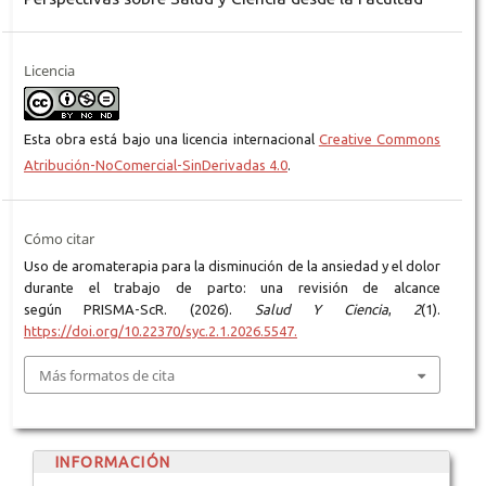
Licencia
Esta obra está bajo una licencia internacional
Creative Commons
Atribución-NoComercial-SinDerivadas 4.0
.
Cómo citar
Uso de aromaterapia para la disminución de la ansiedad y el dolor
durante el trabajo de parto: una revisión de alcance
según PRISMA-ScR. (2026).
Salud Y Ciencia
,
2
(1).
https://doi.org/10.22370/syc.2.1.2026.5547.
Más formatos de cita
INFORMACIÓN