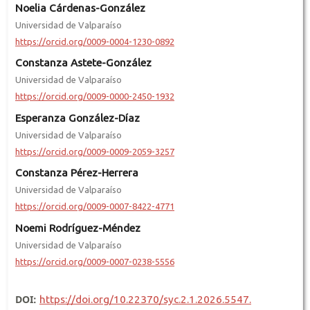
Noelia Cárdenas-González
Universidad de Valparaíso
https://orcid.org/0009-0004-1230-0892
Constanza Astete-González
Universidad de Valparaíso
https://orcid.org/0009-0000-2450-1932
Esperanza González-Díaz
Universidad de Valparaíso
https://orcid.org/0009-0009-2059-3257
Constanza Pérez-Herrera
Universidad de Valparaíso
https://orcid.org/0009-0007-8422-4771
Noemi Rodríguez-Méndez
Universidad de Valparaíso
https://orcid.org/0009-0007-0238-5556
DOI:
https://doi.org/10.22370/syc.2.1.2026.5547.