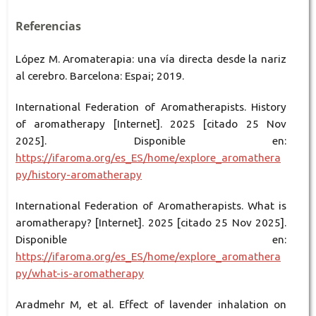
Referencias
López M. Aromaterapia: una vía directa desde la nariz
al cerebro. Barcelona: Espai; 2019.
International Federation of Aromatherapists. History
of aromatherapy [Internet]. 2025 [citado 25 Nov
2025]. Disponible en:
https://ifaroma.org/es_ES/home/explore_aromathera
py/history-aromatherapy
International Federation of Aromatherapists. What is
aromatherapy? [Internet]. 2025 [citado 25 Nov 2025].
Disponible en:
https://ifaroma.org/es_ES/home/explore_aromathera
py/what-is-aromatherapy
Aradmehr M, et al. Effect of lavender inhalation on