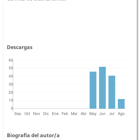
Descargas
Biografía del autor/a