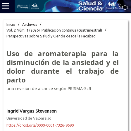
Inicio
/
Archivos
/
Vol. 2 Núm. 1 (2026): Publicación continua (cuatrimestral)
/
Perspectivas sobre Salud y Ciencia desde la Facultad
Uso de aromaterapia para la
disminución de la ansiedad y el
dolor durante el trabajo de
parto
una revisión de alcance según PRISMA-ScR
Ingrid Vargas Stevenson
Universidad de Valparaíso
https://orcid.org/0000-0001-7326-9690