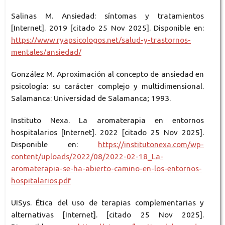
Salinas M. Ansiedad: síntomas y tratamientos
[Internet]. 2019 [citado 25 Nov 2025]. Disponible en:
https://www.ryapsicologos.net/salud-y-trastornos-
mentales/ansiedad/
González M. Aproximación al concepto de ansiedad en
psicología: su carácter complejo y multidimensional.
Salamanca: Universidad de Salamanca; 1993.
Instituto Nexa. La aromaterapia en entornos
hospitalarios [Internet]. 2022 [citado 25 Nov 2025].
Disponible en:
https://institutonexa.com/wp-
content/uploads/2022/08/2022-02-18_La-
aromaterapia-se-ha-abierto-camino-en-los-entornos-
hospitalarios.pdf
UISys. Ética del uso de terapias complementarias y
alternativas [Internet]. [citado 25 Nov 2025].