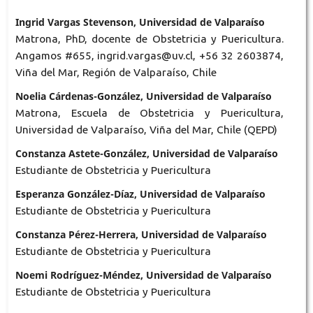
Ingrid Vargas Stevenson, Universidad de Valparaíso
Matrona, PhD, docente de Obstetricia y Puericultura.
Angamos #655, ingrid.vargas@uv.cl, +56 32 2603874,
Viña del Mar, Región de Valparaíso, Chile
Noelia Cárdenas-González, Universidad de Valparaíso
Matrona, Escuela de Obstetricia y Puericultura,
Universidad de Valparaíso, Viña del Mar, Chile (QEPD)
Constanza Astete-González, Universidad de Valparaíso
Estudiante de Obstetricia y Puericultura
Esperanza González-Díaz, Universidad de Valparaíso
Estudiante de Obstetricia y Puericultura
Constanza Pérez-Herrera, Universidad de Valparaíso
Estudiante de Obstetricia y Puericultura
Noemi Rodríguez-Méndez, Universidad de Valparaíso
Estudiante de Obstetricia y Puericultura