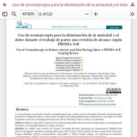
Uso de aromaterapia para la disminución de la ansiedad y el dolor durante el trabajo de parto