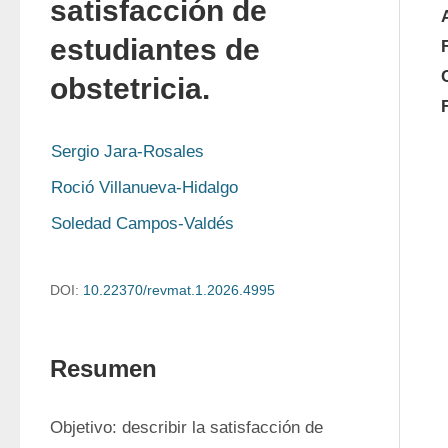
satisfacción de
estudiantes de
obstetricia.
Sergio Jara-Rosales
Roció Villanueva-Hidalgo
Soledad Campos-Valdés
DOI:
10.22370/revmat.1.2026.4995
Resumen
Objetivo: describir la satisfacción de 