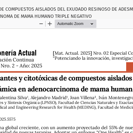
 DE COMPUESTOS AISLADOS DEL EXUDADO RESINOSO DE ADESM
NOMA DE MAMA HUMANO TRIPLE NEGATIVO