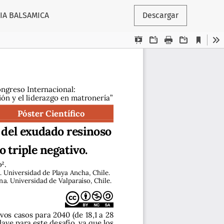
IA BALSAMICA
Descargar