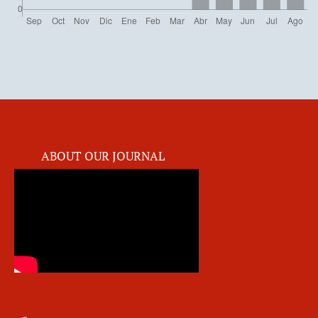
ABOUT OUR JOURNAL