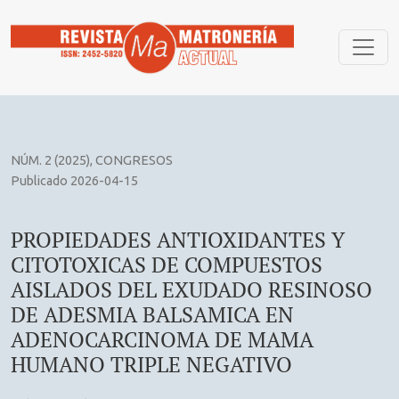
PROPIEDADES ANTIOXIDANTES Y CITOTOXICAS DE COMP
NÚM. 2 (2025)
,
CONGRESOS
Publicado 2026-04-15
PROPIEDADES ANTIOXIDANTES Y
CITOTOXICAS DE COMPUESTOS
AISLADOS DEL EXUDADO RESINOSO
DE ADESMIA BALSAMICA EN
ADENOCARCINOMA DE MAMA
HUMANO TRIPLE NEGATIVO