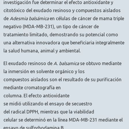
investigación fue determinar el efecto antioxidante y
citotóxico del exudado resinoso y compuestos aislados
de
Adesmia balsámica
en células de cáncer de mama triple
negativo (MDA-MB-231), un tipo de cáncer de
tratamiento limitado, demostrando su potencial como
una alternativa innovadora que beneficiaria integralmente
la salud humana, animal y ambiental.
El exudado resinoso de
A. balsamica
se obtuvo mediante
la inmersión en solvente orgánico y los
compuestos aislados son el resultado de su purificación
mediante cromatografía en
columna. El efecto antioxidante
se midió utilizando el ensayo de secuestro
del radical DPPH, mientras que la viabilidad
celular se determinó en la línea MDA-MB-231 mediante el
ensayo de sulforhodamina B.