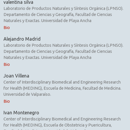
valentina silva
Laboratorio de Productos Naturales y Síntesis Orgánica (LPNSO).
Departamento de Ciencias y Geografía, Facultad de Ciencias
Naturales y Exactas. Universidad de Playa Ancha
Bio
Alejandro Madrid
Laboratorio de Productos Naturales y Síntesis Orgánica (LPNSO).
Departamento de Ciencias y Geografía, Facultad de Ciencias
Naturales y Exactas. Universidad de Playa Ancha
Bio
Joan Villena
Center of Interdisciplinary Biomedical and Engineering Research
for Health (MEDING), Escuela de Medicina, Facultad de Medicina.
Universidad de Valparaíso.
Bio
Ivan Montenegro
Center of Interdisciplinary Biomedical and Engineering Research
for Health (MEDING), Escuela de Obstetricia y Puericultura,