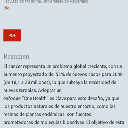
Facultad de Medicina, Universidad de Valparaíso
Bio
PDF
Resumen
El cáncer representa un problema global creciente, con un
aumento proyectado del 55% de nuevos casos para 2040
(de 18,1 a 28 millones), lo que subraya la necesidad de
nuevas terapias. Adoptar un
enfoque “One Health” es clave para este desafío, ya que
los productos naturales de nuestro entorno, como las
resinas de plantas endémicas, son fuentes
prometedoras de moléculas bioactivas. El objetivo de esta