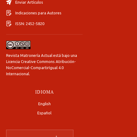
Enviar Artículos
Indicaciones para Autores
ISSN: 2452-5820
Revista Matronería Actual está bajo una
Licencia Creative Commons Atribución-
NoComercial-CompartirIgual 4.0
Internacional
.
IDIOMA
English
Español