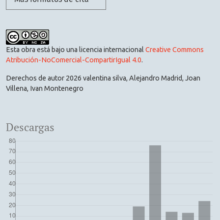
Esta obra está bajo una licencia internacional
Creative Commons
Atribución-NoComercial-CompartirIgual 4.0
.
Derechos de autor 2026 valentina silva, Alejandro Madrid, Joan
Villena, Ivan Montenegro
Descargas