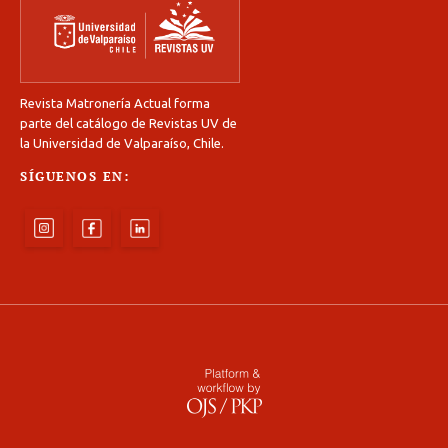
Revista Matronería Actual forma
parte del catálogo de Revistas UV de
la Universidad de Valparaíso, Chile.
SÍGUENOS EN: