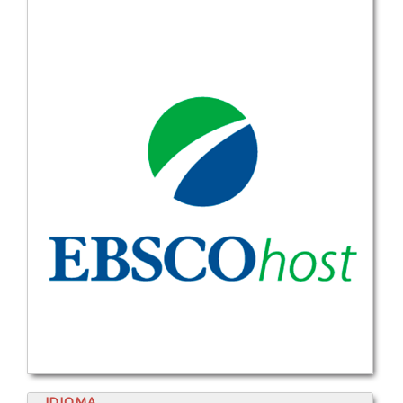
IDIOMA