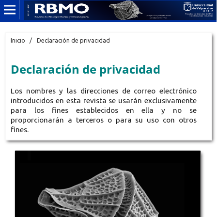
Inicio
/
Declaración de privacidad
Declaración de privacidad
Los nombres y las direcciones de correo electrónico
introducidos en esta revista se usarán exclusivamente
para los fines establecidos en ella y no se
proporcionarán a terceros o para su uso con otros
fines.