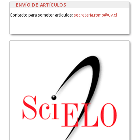
ENVÍO DE ARTÍCULOS
Contacto para someter artículos:
secretaria.rbmo@uv.cl