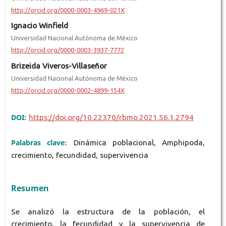
http://orcid.org/0000-0003-4969-021X
Ignacio Winfield
Universidad Nacional Autónoma de México
http://orcid.org/0000-0003-3937-7772
Brizeida Viveros-Villaseñor
Universidad Nacional Autónoma de México
http://orcid.org/0000-0002-4899-154X
DOI:
https://doi.org/10.22370/rbmo.2021.56.1.2794
Palabras clave:
Dinámica poblacional, Amphipoda,
crecimiento, fecundidad, supervivencia
Resumen
Se analizó la estructura de la población, el
crecimiento, la fecundidad y la supervivencia de