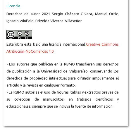
Licencia
Derechos de autor 2021 Sergio Cházaro-Olvera, Manuel Ortiz,
Ignacio Winfield, Brizeida Viveros-Villaseñor
Esta obra está bajo una licencia internacional
Creative Commons
Atribución-NoComercial 4.0
.
• Los autores que publican en la RBMO transfieren sus derechos
de publicación a la Universidad de Valparaíso, conservando los
derechos de propiedad intelectual para difundir ampliamente el
artículo y la revista en cualquier formato.
• La RBMO autoriza el uso de figuras, tablas y extractos breves de
su colección de manuscritos, en trabajos científicos y
educacionales, siempre que se incluya la fuente de información.