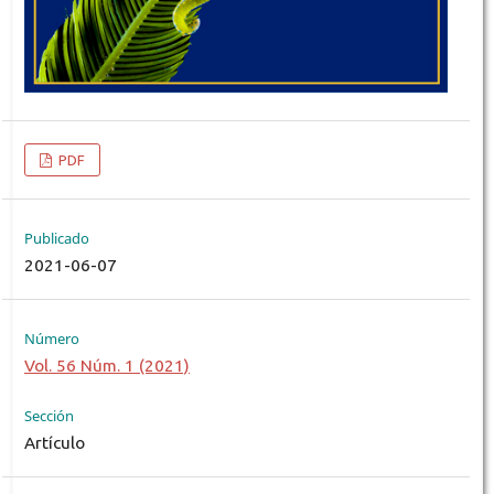
PDF
Publicado
2021-06-07
Número
Vol. 56 Núm. 1 (2021)
Sección
Artículo