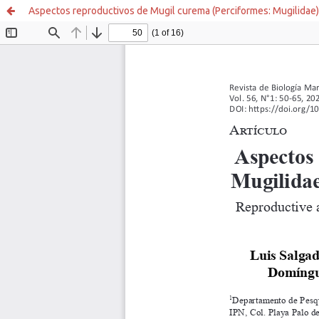
Aspectos reproductivos de Mugil curema (Perciformes: Mugilidae) 