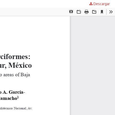
Descargar