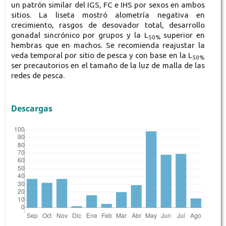
un patrón similar del IGS, FC e IHS por sexos en ambos
sitios. La liseta mostró alometría negativa en
crecimiento, rasgos de desovador total, desarrollo
gonadal sincrónico por grupos y la L
superior en
50%
hembras que en machos. Se recomienda reajustar la
veda temporal por sitio de pesca y con base en la L
50%
ser precautorios en el tamaño de la luz de malla de las
redes de pesca.
Descargas