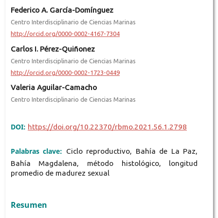
Federico A. García-Domínguez
Centro Interdisciplinario de Ciencias Marinas
http://orcid.org/0000-0002-4167-7304
Carlos I. Pérez-Quiñonez
Centro Interdisciplinario de Ciencias Marinas
http://orcid.org/0000-0002-1723-0449
Valeria Aguilar-Camacho
Centro Interdisciplinario de Ciencias Marinas
DOI:
https://doi.org/10.22370/rbmo.2021.56.1.2798
Palabras clave:
Ciclo reproductivo, Bahía de La Paz,
Bahía Magdalena, método histológico, longitud
promedio de madurez sexual
Resumen