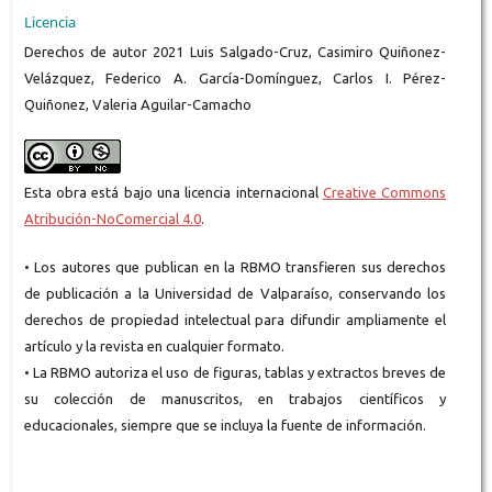
Licencia
Derechos de autor 2021 Luis Salgado-Cruz, Casimiro Quiñonez-
Velázquez, Federico A. García-Domínguez, Carlos I. Pérez-
Quiñonez, Valeria Aguilar-Camacho
Esta obra está bajo una licencia internacional
Creative Commons
Atribución-NoComercial 4.0
.
• Los autores que publican en la RBMO transfieren sus derechos
de publicación a la Universidad de Valparaíso, conservando los
derechos de propiedad intelectual para difundir ampliamente el
artículo y la revista en cualquier formato.
• La RBMO autoriza el uso de figuras, tablas y extractos breves de
su colección de manuscritos, en trabajos científicos y
educacionales, siempre que se incluya la fuente de información.