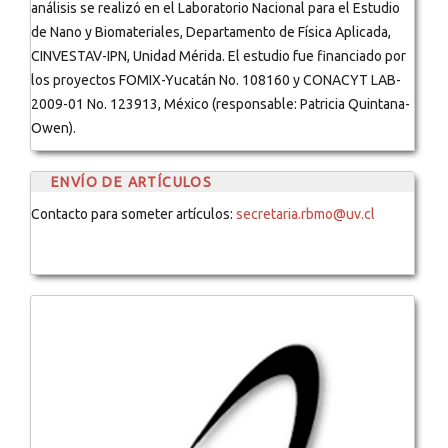
análisis se realizó en el Laboratorio Nacional para el Estudio
de Nano y Biomateriales, Departamento de Física Aplicada,
CINVESTAV-IPN, Unidad Mérida. El estudio fue financiado por
los proyectos FOMIX-Yucatán No. 108160 y CONACYT LAB-
2009-01 No. 123913, México (responsable: Patricia Quintana-
Owen).
ENVÍO DE ARTÍCULOS
Contacto para someter artículos:
secretaria.rbmo@uv.cl