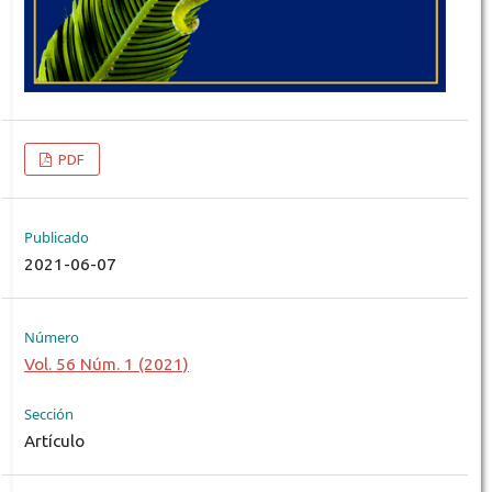
PDF
Publicado
2021-06-07
Número
Vol. 56 Núm. 1 (2021)
Sección
Artículo