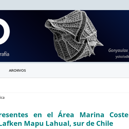
ARCHIVOS
ica
resentes en el Área Marina Coste
Lafken Mapu Lahual, sur de Chile