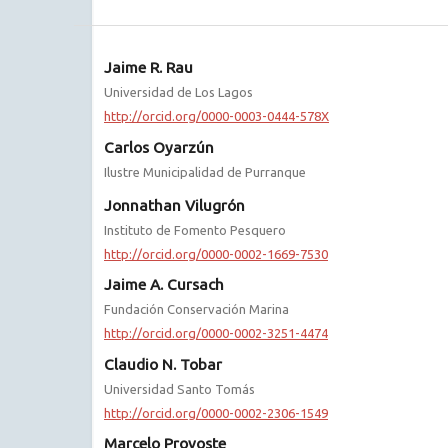
Jaime R. Rau
Universidad de Los Lagos
http://orcid.org/0000-0003-0444-578X
Carlos Oyarzún
Ilustre Municipalidad de Purranque
Jonnathan Vilugrón
Instituto de Fomento Pesquero
http://orcid.org/0000-0002-1669-7530
Jaime A. Cursach
Fundación Conservación Marina
http://orcid.org/0000-0002-3251-4474
Claudio N. Tobar
Universidad Santo Tomás
http://orcid.org/0000-0002-2306-1549
Marcelo Provoste