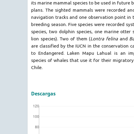
its marine mammal species to be used in future b
plans. The sighted mammals were recorded an
navigation tracks and one observation point in
breeding season. Five species were recorded sys
species, two dolphin species, one marine otter
lion species). Two of them (
Lontra felina
and
B
are classified by the IUCN in the conservation 
to Endangered. Laken Mapu Lahual is an imp
species of whales that use it for their migrator
Chile.
Descargas