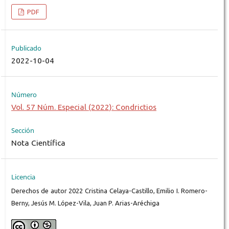
PDF
Publicado
2022-10-04
Número
Vol. 57 Núm. Especial (2022): Condrictios
Sección
Nota Científica
Licencia
Derechos de autor 2022 Cristina Celaya-Castillo, Emilio I. Romero-
Berny, Jesús M. López-Vila, Juan P. Arias-Aréchiga