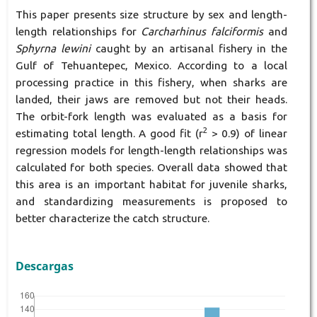
This paper presents size structure by sex and length-
length relationships for
Carcharhinus falciformis
and
Sphyrna lewini
caught by an artisanal fishery in the
Gulf of Tehuantepec, Mexico. According to a local
processing practice in this fishery, when sharks are
landed, their jaws are removed but not their heads.
The orbit-fork length was evaluated as a basis for
2
estimating total length. A good fit (r
> 0.9) of linear
regression models for length-length relationships was
calculated for both species. Overall data showed that
this area is an important habitat for juvenile sharks,
and standardizing measurements is proposed to
better characterize the catch structure.
Descargas