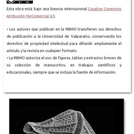
Esta obra está bajo una licencia internacional
Creative Commons
Atribución-NoComercial 4.0
.
• Los autores que publican en la RBMO transfieren sus derechos
de publicación a la Universidad de Valparaíso, conservando los
derechos de propiedad intelectual para difundir ampliamente el
artículo y la revista en cualquier formato.
• La RBMO autoriza el uso de figuras, tablas y extractos breves de
su colección de manuscritos, en trabajos científicos y
educacionales, siempre que se incluya la fuente de información.