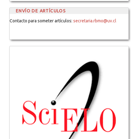
ENVÍO DE ARTÍCULOS
Contacto para someter artículos:
secretaria.rbmo@uv.cl