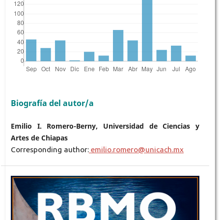
Biografía del autor/a
Emilio I. Romero-Berny, Universidad de Ciencias y
Artes de Chiapas
Corresponding author:
emilio.romero@unicach.mx