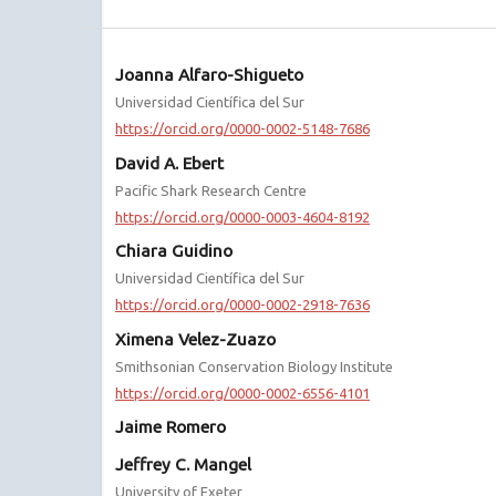
Joanna Alfaro-Shigueto
Universidad Científica del Sur
https://orcid.org/0000-0002-5148-7686
David A. Ebert
Pacific Shark Research Centre
https://orcid.org/0000-0003-4604-8192
Chiara Guidino
Universidad Científica del Sur
https://orcid.org/0000-0002-2918-7636
Ximena Velez-Zuazo
Smithsonian Conservation Biology Institute
https://orcid.org/0000-0002-6556-4101
Jaime Romero
Jeffrey C. Mangel
University of Exeter