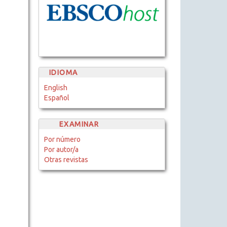
IDIOMA
English
Español
EXAMINAR
Por número
Por autor/a
Otras revistas