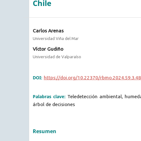
Chile
Carlos Arenas
Universidad Viña del Mar
Víctor Gudiño
Universidad de Valparaíso
DOI:
https://doi.org/10.22370/rbmo.2024.59.3.4
Palabras clave:
Teledetección ambiental, humed
árbol de decisiones
Resumen