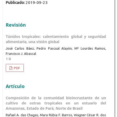
Publicado:
2019-09-23
Revisión
Túnidos tropicales: calentamiento global y seguridad
alimentaria, una visión global
José Carlos Báez, Pedro Pascual Alayón, Mª Lourdes Ramos,
Francisco J. Abascal
1-8
PDF
Artículo
Composición de la comunidad bioincrustante de un
cultivo de ostras tropicales en un estuario del
Amazonas, Estado de Pará, Norte de Brasil
Rafael A. das Chagas, Mara Rúbia F. Barros, Wagner César R. dos