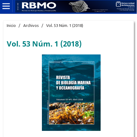
Inicio
/
Archivos
/
Vol. 53 Núm. 1 (2018)
Vol. 53 Núm. 1 (2018)