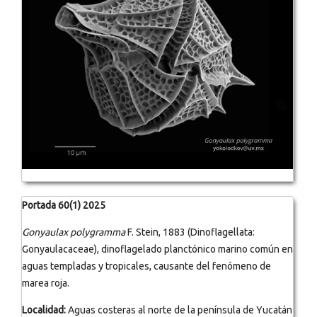
Portada 60(1) 2025
Gonyaulax polygramma
F. Stein, 1883 (Dinoflagellata:
Gonyaulacaceae), dinoflagelado planctónico marino común en
aguas templadas y tropicales, causante del fenómeno de
marea roja.
Localidad:
Aguas costeras al norte de la península de Yucatán