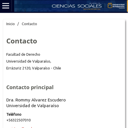
Inicio
/
Contacto
Contacto
Facultad de Derecho
Universidad de Valparaíso,
Errázuriz 2120, Valparaíso - Chile
Contacto principal
Dra. Rommy Alvarez Escudero
Universidad de Valparaíso
Teléfono
+56322507010