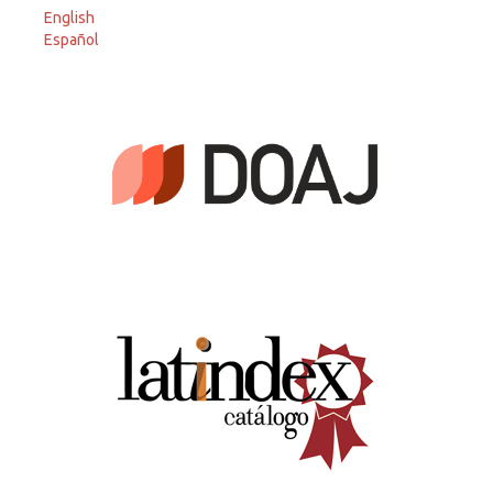
English
Español