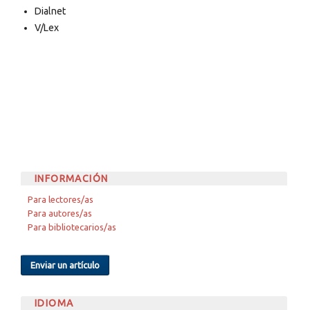
Dialnet
V/Lex
INFORMACIÓN
Para lectores/as
Para autores/as
Para bibliotecarios/as
Enviar un artículo
IDIOMA