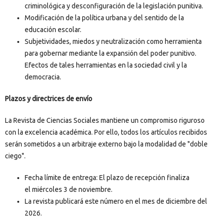
criminológica y desconfiguración de la legislación punitiva.
Modificación de la política urbana y del sentido de la
educación escolar.
Subjetividades, miedos y neutralización como herramienta
para gobernar mediante la expansión del poder punitivo.
Efectos de tales herramientas en la sociedad civil y la
democracia.
Plazos y directrices de envío
La Revista de Ciencias Sociales mantiene un compromiso riguroso
con la excelencia académica. Por ello, todos los artículos recibidos
serán sometidos a un arbitraje externo bajo la modalidad de "doble
ciego".
Fecha límite de entrega: El plazo de recepción finaliza
el miércoles 3 de noviembre.
La revista publicará este número en el mes de diciembre del
2026.