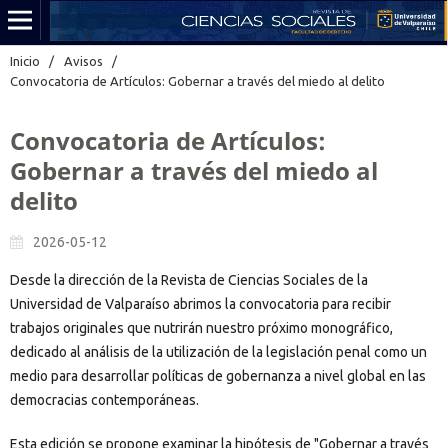
Inicio
/
Avisos
/
Convocatoria de Artículos: Gobernar a través del miedo al delito
Convocatoria de Artículos:
Gobernar a través del miedo al
delito
2026-05-12
Desde la dirección de la Revista de Ciencias Sociales de la
Universidad de Valparaíso abrimos la convocatoria para recibir
trabajos originales que nutrirán nuestro próximo monográfico,
dedicado al análisis de la utilización de la legislación penal como un
medio para desarrollar políticas de gobernanza a nivel global en las
democracias contemporáneas.
Esta edición se propone examinar la hipótesis de "Gobernar a través