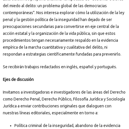
del miedo al delito: un problema global de las democracias
contemporáneas". Nos interesa explorar cómo la utilización de la ley
penal y la gestión política de la inseguridad han dejado de ser
preocupaciones secundarias para convertirse en eje central de la
acción estatal y la organización de la vida pública, sin que estos
procedimientos tengan necesariamente respaldo en la evidencia
empírica de la marcha cuantitativa y cualitativa del delito, ni
respondan a estrategias científicamente fundadas para prevenirlo.
Se recibirán trabajos redactados en inglés, español y portugués.
Ejes de discusión
Invitamos a investigadoras e investigadores de las áreas del Derecho
como Derecho Penal, Derecho Público, Filosofía Jurídica y Sociología
Jurídica a enviar contribuciones originales que dialoguen con
nuestras líneas editoriales, especialmente en torno a:
Política criminal de la inseguridad, abandono de la evidencia