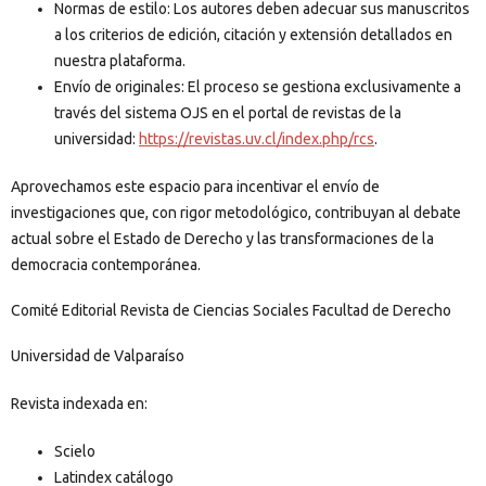
Normas de estilo: Los autores deben adecuar sus manuscritos
a los criterios de edición, citación y extensión detallados en
nuestra plataforma.
Envío de originales: El proceso se gestiona exclusivamente a
través del sistema OJS en el portal de revistas de la
universidad:
https://revistas.uv.cl/index.php/rcs
.
Aprovechamos este espacio para incentivar el envío de
investigaciones que, con rigor metodológico, contribuyan al debate
actual sobre el Estado de Derecho y las transformaciones de la
democracia contemporánea.
Comité Editorial Revista de Ciencias Sociales Facultad de Derecho
Universidad de Valparaíso
Revista indexada en:
Scielo
Latindex catálogo