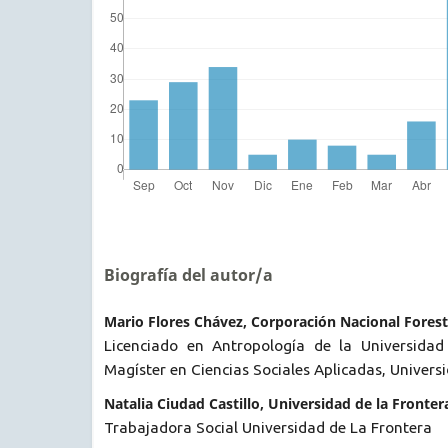
Biografía del autor/a
Mario Flores Chávez, Corporación Nacional Forest
Licenciado en Antropología de la Universidad
Magíster en Ciencias Sociales Aplicadas, Univers
Natalia Ciudad Castillo, Universidad de la Fronter
Trabajadora Social Universidad de La Frontera