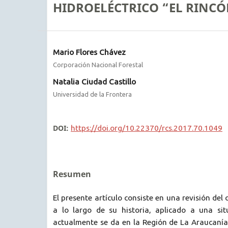
HIDROELÉCTRICO “EL RINC
Mario Flores Chávez
Corporación Nacional Forestal
Natalia Ciudad Castillo
Universidad de la Frontera
DOI:
https://doi.org/10.22370/rcs.2017.70.1049
Resumen
El presente artículo consiste en una revisión del
a lo largo de su historia, aplicado a una sit
actualmente se da en la Región de La Araucanía