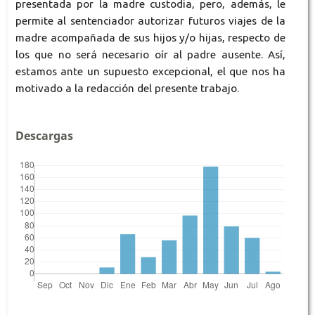
presentada por la madre custodia, pero, además, le
permite al sentenciador autorizar futuros viajes de la
madre acompañada de sus hijos y/o hijas, respecto de
los que no será necesario oír al padre ausente. Así,
estamos ante un supuesto excepcional, el que nos ha
motivado a la redacción del presente trabajo.
Descargas