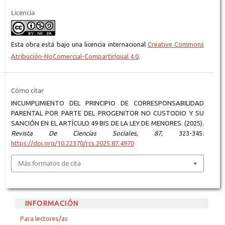
Licencia
Esta obra está bajo una licencia internacional
Creative Commons
Atribución-NoComercial-CompartirIgual 4.0
.
Cómo citar
INCUMPLIMIENTO DEL PRINCIPIO DE CORRESPONSABILIDAD
PARENTAL POR PARTE DEL PROGENITOR NO CUSTODIO Y SU
SANCIÓN EN EL ARTÍCULO 49 BIS DE LA LEY DE MENORES. (2025).
Revista De Ciencias Sociales
,
87
, 323-345.
https://doi.org/10.22370/rcs.2025.87.4970
Más formatos de cita
INFORMACIÓN
Para lectores/as