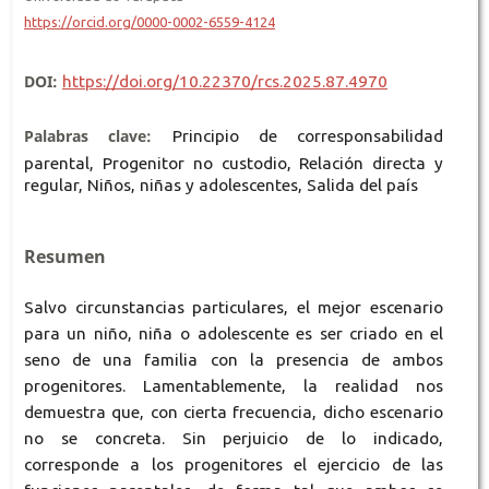
https://orcid.org/0000-0002-6559-4124
DOI:
https://doi.org/10.22370/rcs.2025.87.4970
Palabras clave:
Principio de corresponsabilidad
parental, Progenitor no custodio, Relación directa y
regular, Niños, niñas y adolescentes, Salida del país
Resumen
Salvo circunstancias particulares, el mejor escenario
para un niño, niña o adolescente es ser criado en el
seno de una familia con la presencia de ambos
progenitores. Lamentablemente, la realidad nos
demuestra que, con cierta frecuencia, dicho escenario
no se concreta. Sin perjuicio de lo indicado,
corresponde a los progenitores el ejercicio de las