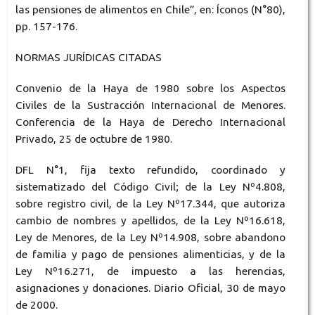
las pensiones de alimentos en Chile”, en: Íconos (N°80),
pp. 157-176.
NORMAS JURÍDICAS CITADAS
Convenio de la Haya de 1980 sobre los Aspectos
Civiles de la Sustracción Internacional de Menores.
Conferencia de la Haya de Derecho Internacional
Privado, 25 de octubre de 1980.
DFL N°1, fija texto refundido, coordinado y
sistematizado del Código Civil; de la Ley Nº4.808,
sobre registro civil, de la Ley Nº17.344, que autoriza
cambio de nombres y apellidos, de la Ley Nº16.618,
Ley de Menores, de la Ley Nº14.908, sobre abandono
de familia y pago de pensiones alimenticias, y de la
Ley Nº16.271, de impuesto a las herencias,
asignaciones y donaciones. Diario Oficial, 30 de mayo
de 2000.