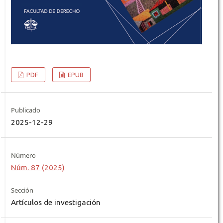
PDF
EPUB
Publicado
2025-12-29
Número
Núm. 87 (2025)
Sección
Artículos de investigación