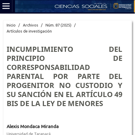
Inicio
/
Archivos
/
Núm. 87 (2025)
/
Artículos de investigación
INCUMPLIMIENTO DEL
PRINCIPIO DE
CORRESPONSABILIDAD
PARENTAL POR PARTE DEL
PROGENITOR NO CUSTODIO Y
SU SANCIÓN EN EL ARTÍCULO 49
BIS DE LA LEY DE MENORES
Alexis Mondaca Miranda
Universidad de Tarapacá