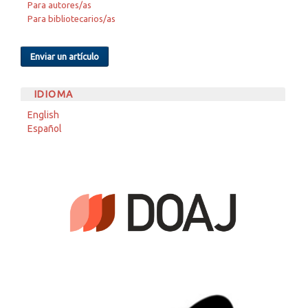
Para autores/as
Para bibliotecarios/as
Enviar un artículo
IDIOMA
English
Español