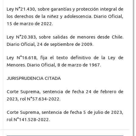
Ley N°21.430, sobre garantías y protección integral de
los derechos de la niñez y adolescencia. Diario Oficial,
15 de marzo de 2022.
Ley N°20.383, sobre salidas de menores desde Chile.
Diario Oficial, 24 de septiembre de 2009.
Ley N°16.618, fija el texto definitivo de la Ley de
Menores. Diario Oficial, 8 de marzo de 1967.
JURISPRUDENCIA CITADA
Corte Suprema, sentencia de fecha 24 de febrero de
2023, rol N°57.634-2022.
Corte Suprema, sentencia de fecha 5 de julio de 2023,
rol N°141.528-2022.