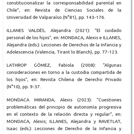
constitucionalizar la corresponsabilidad parental en
Chile”, en: Revista de Ciencias Sociales de la
Universidad de Valparaíso (N°81), pp. 143-176.
ILLANES VALDÉS, Alejandra (2021): “El cuidado
personal de los hijos”, en: MONDACA, Alexis e ILLANES,
Alejandra (eds.): Lecciones de Derechos de la Infancia y
Adolescencia (Valencia, Tirant lo Blanch), pp. 77-123.
LATHROP GÓMEZ, Fabiola (2008): “Algunas
consideraciones en torno a la custodia compartida de
los hijos”, en: Revista Chilena de Derecho Privado
(N°10), pp. 9-37.
MONDACA MIRANDA, Alexis (2023): “Cuestiones
problemáticas del principio de autonomía progresiva
en el contexto de la relación directa y regular”, en:
MONDACA, Alexis; ILLANES, Alejandra y RAVETLAT,
Isaac (eds.): Lecciones de Derecho de la Infancia y