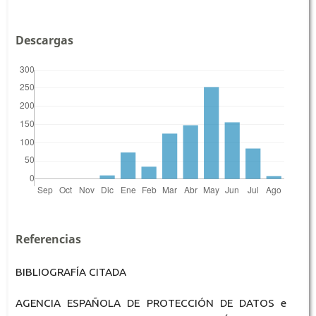
Descargas
Referencias
BIBLIOGRAFÍA CITADA
AGENCIA ESPAÑOLA DE PROTECCIÓN DE DATOS e