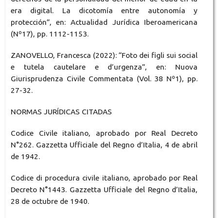
era digital. La dicotomía entre autonomía y
protección”, en: Actualidad Jurídica Iberoamericana
(Nº17), pp. 1112-1153.
ZANOVELLO, Francesca (2022): “Foto dei figli sui social
e tutela cautelare e d’urgenza”, en: Nuova
Giurisprudenza Civile Commentata (Vol. 38 Nº1), pp.
27-32.
NORMAS JURÍDICAS CITADAS
Codice Civile italiano, aprobado por Real Decreto
N°262. Gazzetta Ufficiale del Regno d’Italia, 4 de abril
de 1942.
Codice di procedura civile italiano, aprobado por Real
Decreto N°1443. Gazzetta Ufficiale del Regno d’Italia,
28 de octubre de 1940.