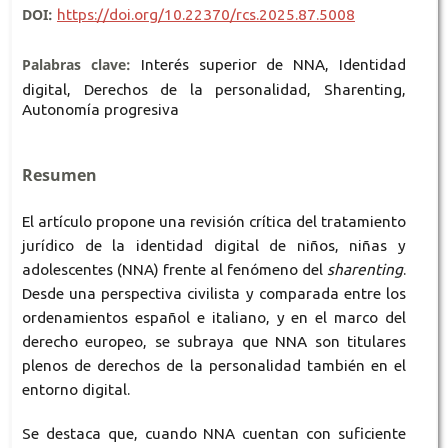
DOI:
https://doi.org/10.22370/rcs.2025.87.5008
Palabras clave:
Interés superior de NNA, Identidad
digital, Derechos de la personalidad, Sharenting,
Autonomía progresiva
Resumen
El artículo propone una revisión crítica del tratamiento
jurídico de la identidad digital de niños, niñas y
adolescentes (NNA) frente al fenómeno del
sharenting
.
Desde una perspectiva civilista y comparada entre los
ordenamientos español e italiano, y en el marco del
derecho europeo, se subraya que NNA son titulares
plenos de derechos de la personalidad también en el
entorno digital.
Se destaca que, cuando NNA cuentan con suficiente