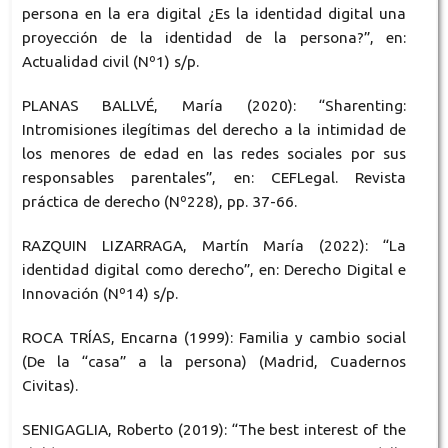
persona en la era digital ¿Es la identidad digital una
proyección de la identidad de la persona?”, en:
Actualidad civil (Nº1) s/p.
PLANAS BALLVÉ, María (2020): “Sharenting:
Intromisiones ilegítimas del derecho a la intimidad de
los menores de edad en las redes sociales por sus
responsables parentales”, en: CEFLegal. Revista
práctica de derecho (Nº228), pp. 37-66.
RAZQUIN LIZARRAGA, Martín María (2022): “La
identidad digital como derecho”, en: Derecho Digital e
Innovación (Nº14) s/p.
ROCA TRÍAS, Encarna (1999): Familia y cambio social
(De la “casa” a la persona) (Madrid, Cuadernos
Civitas).
SENIGAGLIA, Roberto (2019): “The best interest of the