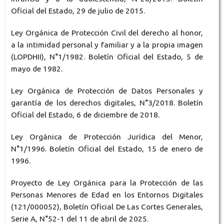
Oficial del Estado, 29 de julio de 2015.
Ley Orgánica de Protección Civil del derecho al honor,
a la intimidad personal y familiar y a la propia imagen
(LOPDHII), N°1/1982. Boletín Oficial del Estado, 5 de
mayo de 1982.
Ley Orgánica de Protección de Datos Personales y
garantía de los derechos digitales, N°3/2018. Boletín
Oficial del Estado, 6 de diciembre de 2018.
Ley Orgánica de Protección Jurídica del Menor,
N°1/1996. Boletín Oficial del Estado, 15 de enero de
1996.
Proyecto de Ley Orgánica para la Protección de las
Personas Menores de Edad en los Entornos Digitales
(121/000052), Boletín Oficial De Las Cortes Generales,
Serie A, N°52-1 del 11 de abril de 2025.