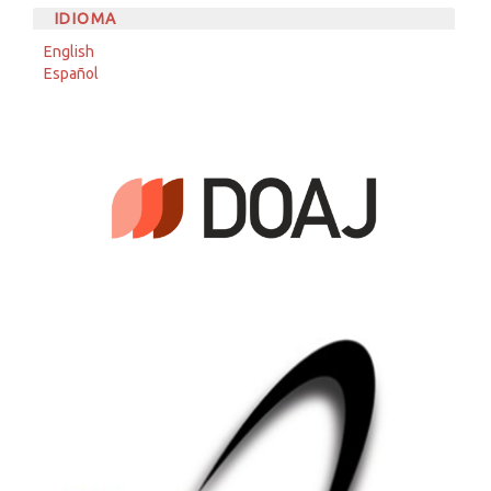
IDIOMA
English
Español