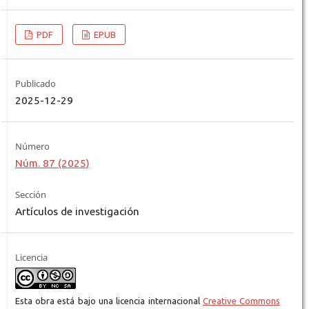
PDF
EPUB
Publicado
2025-12-29
Número
Núm. 87 (2025)
Sección
Artículos de investigación
Licencia
Esta obra está bajo una licencia internacional
Creative Commons