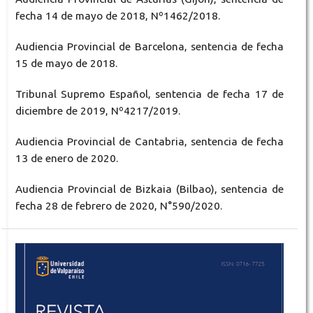
fecha 14 de mayo de 2018, Nº1462/2018.
Audiencia Provincial de Barcelona, sentencia de fecha
15 de mayo de 2018.
Tribunal Supremo Español, sentencia de fecha 17 de
diciembre de 2019, Nº4217/2019.
Audiencia Provincial de Cantabria, sentencia de fecha
13 de enero de 2020.
Audiencia Provincial de Bizkaia (Bilbao), sentencia de
fecha 28 de febrero de 2020, N°590/2020.