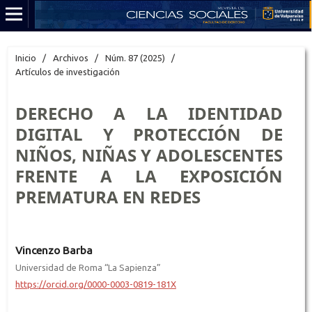
Inicio
/
Archivos
/
Núm. 87 (2025)
/
Artículos de investigación
DERECHO A LA IDENTIDAD
DIGITAL Y PROTECCIÓN DE
NIÑOS, NIÑAS Y ADOLESCENTES
FRENTE A LA EXPOSICIÓN
PREMATURA EN REDES
Vincenzo Barba
Universidad de Roma “La Sapienza”
https://orcid.org/0000-0003-0819-181X