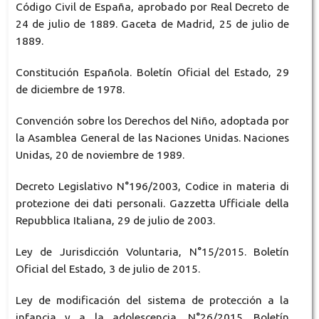
Código Civil de España, aprobado por Real Decreto de
24 de julio de 1889. Gaceta de Madrid, 25 de julio de
1889.
Constitución Española. Boletín Oficial del Estado, 29
de diciembre de 1978.
Convención sobre los Derechos del Niño, adoptada por
la Asamblea General de las Naciones Unidas. Naciones
Unidas, 20 de noviembre de 1989.
Decreto Legislativo N°196/2003, Codice in materia di
protezione dei dati personali. Gazzetta Ufficiale della
Repubblica Italiana, 29 de julio de 2003.
Ley de Jurisdicción Voluntaria, N°15/2015. Boletín
Oficial del Estado, 3 de julio de 2015.
Ley de modificación del sistema de protección a la
infancia y a la adolescencia, N°26/2015. Boletín