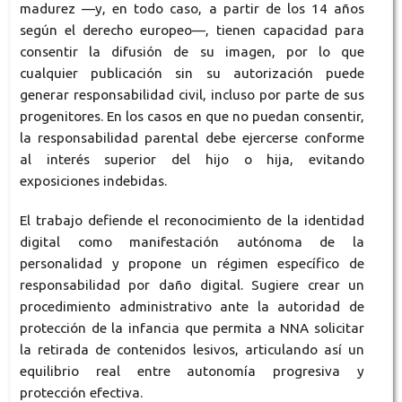
madurez —y, en todo caso, a partir de los 14 años
según el derecho europeo—, tienen capacidad para
consentir la difusión de su imagen, por lo que
cualquier publicación sin su autorización puede
generar responsabilidad civil, incluso por parte de sus
progenitores. En los casos en que no puedan consentir,
la responsabilidad parental debe ejercerse conforme
al interés superior del hijo o hija, evitando
exposiciones indebidas.
El trabajo defiende el reconocimiento de la identidad
digital como manifestación autónoma de la
personalidad y propone un régimen específico de
responsabilidad por daño digital. Sugiere crear un
procedimiento administrativo ante la autoridad de
protección de la infancia que permita a NNA solicitar
la retirada de contenidos lesivos, articulando así un
equilibrio real entre autonomía progresiva y
protección efectiva.