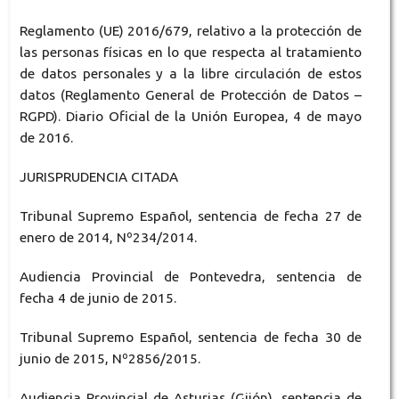
Reglamento (UE) 2016/679, relativo a la protección de
las personas físicas en lo que respecta al tratamiento
de datos personales y a la libre circulación de estos
datos (Reglamento General de Protección de Datos –
RGPD). Diario Oficial de la Unión Europea, 4 de mayo
de 2016.
JURISPRUDENCIA CITADA
Tribunal Supremo Español, sentencia de fecha 27 de
enero de 2014, Nº234/2014.
Audiencia Provincial de Pontevedra, sentencia de
fecha 4 de junio de 2015.
Tribunal Supremo Español, sentencia de fecha 30 de
junio de 2015, Nº2856/2015.
Audiencia Provincial de Asturias (Gijón), sentencia de