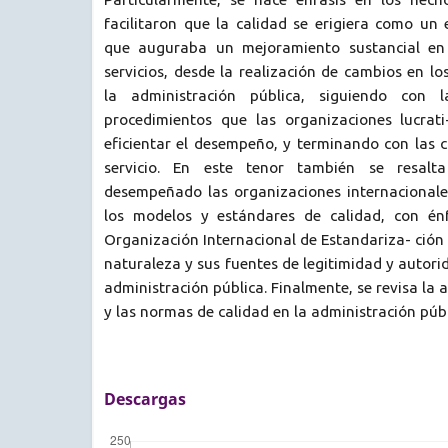
facilitaron que la calidad se erigiera como un
que auguraba un mejoramiento sustancial en
servicios, desde la realización de cambios en lo
la administración pública, siguiendo con l
procedimientos que las organizaciones lucrati
eficientar el desempeño, y terminando con las c
servicio. En este tenor también se resal
desempeñado las organizaciones internacional
los modelos y estándares de calidad, con énf
Organización Internacional de Estandariza- ción 
naturaleza y sus fuentes de legitimidad y autorid
administración pública. Finalmente, se revisa la a
y las normas de calidad en la administración púb
Descargas