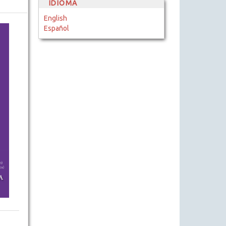
IDIOMA
English
Español