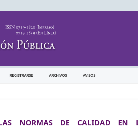
REGISTRARSE
ARCHIVOS
AVISOS
 LAS NORMAS DE CALIDAD EN 