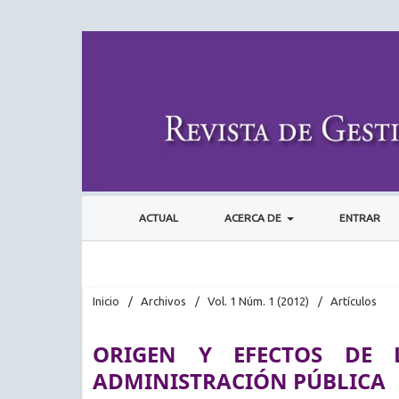
ACTUAL
ACERCA DE
ENTRAR
Inicio
/
Archivos
/
Vol. 1 Núm. 1 (2012)
/
Artículos
ORIGEN Y EFECTOS DE
ADMINISTRACIÓN PÚBLICA