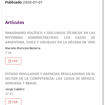
Publicado:
2020-07-01
Artículos
IMAGINARIO POLÍTICO Y DISCURSOS TÉCNICOS EN LAS
REFORMAS ADMINISTRATIVAS. LOS CASOS DE
ARGENTINA, CHILE Y URUGUAY EN LA DÉCADA DE 1990
Marcelo Moriconi Bezerra
7-36
PDF
ESTADO REGULADOR Y AGENCIAS REGULADORAS EN EL
SECTOR DE LA COMPETENCIA: LOS CASOS DE MÉXICO,
NORUEGA Y BRASIL
Jorge Culebro
37-53
PDF