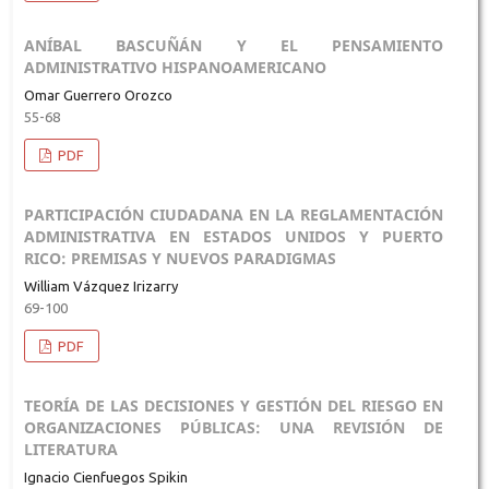
ANÍBAL BASCUÑÁN Y EL PENSAMIENTO
ADMINISTRATIVO HISPANOAMERICANO
Omar Guerrero Orozco
55-68
PDF
PARTICIPACIÓN CIUDADANA EN LA REGLAMENTACIÓN
ADMINISTRATIVA EN ESTADOS UNIDOS Y PUERTO
RICO: PREMISAS Y NUEVOS PARADIGMAS
William Vázquez Irizarry
69-100
PDF
TEORÍA DE LAS DECISIONES Y GESTIÓN DEL RIESGO EN
ORGANIZACIONES PÚBLICAS: UNA REVISIÓN DE
LITERATURA
Ignacio Cienfuegos Spikin