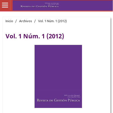
Inicio
/
Archivos
/
Vol. 1 Núm. 1 (2012)
Vol. 1 Núm. 1 (2012)