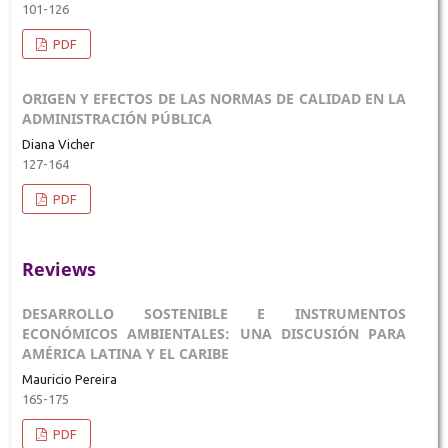
101-126
PDF
ORIGEN Y EFECTOS DE LAS NORMAS DE CALIDAD EN LA
ADMINISTRACIÓN PÚBLICA
Diana Vicher
127-164
PDF
Reviews
DESARROLLO SOSTENIBLE E INSTRUMENTOS
ECONÓMICOS AMBIENTALES: UNA DISCUSIÓN PARA
AMÉRICA LATINA Y EL CARIBE
Mauricio Pereira
165-175
PDF