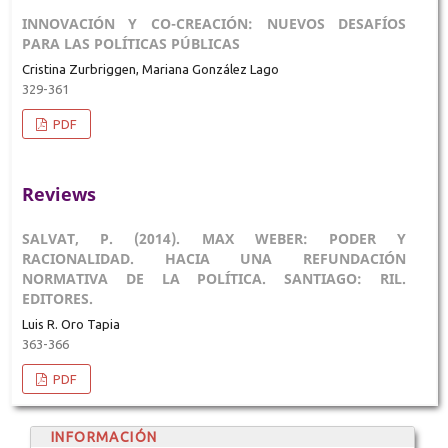
INNOVACIÓN Y CO-CREACIÓN: NUEVOS DESAFÍOS
PARA LAS POLÍTICAS PÚBLICAS
Cristina Zurbriggen, Mariana González Lago
329-361
PDF
Reviews
SALVAT, P. (2014). MAX WEBER: PODER Y
RACIONALIDAD. HACIA UNA REFUNDACIÓN
NORMATIVA DE LA POLÍTICA. SANTIAGO: RIL.
EDITORES.
Luis R. Oro Tapia
363-366
PDF
INFORMACIÓN