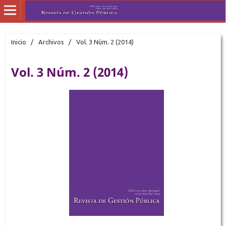
Inicio
/
Archivos
/
Vol. 3 Núm. 2 (2014)
Vol. 3 Núm. 2 (2014)