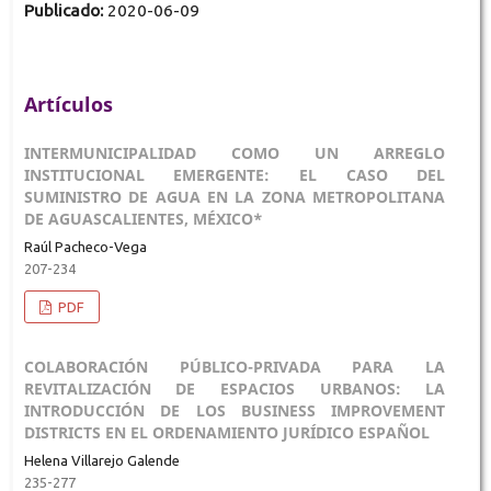
Publicado:
2020-06-09
Artículos
INTERMUNICIPALIDAD COMO UN ARREGLO
INSTITUCIONAL EMERGENTE: EL CASO DEL
SUMINISTRO DE AGUA EN LA ZONA METROPOLITANA
DE AGUASCALIENTES, MÉXICO*
Raúl Pacheco-Vega
207-234
PDF
COLABORACIÓN PÚBLICO-PRIVADA PARA LA
REVITALIZACIÓN DE ESPACIOS URBANOS: LA
INTRODUCCIÓN DE LOS BUSINESS IMPROVEMENT
DISTRICTS EN EL ORDENAMIENTO JURÍDICO ESPAÑOL
Helena Villarejo Galende
235-277