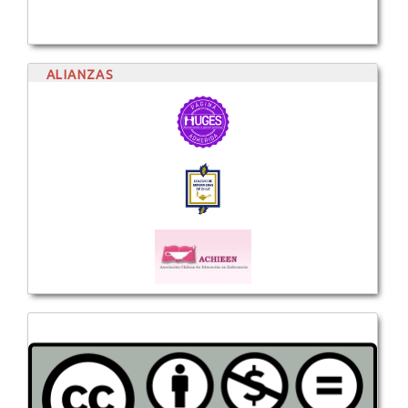
ALIANZAS