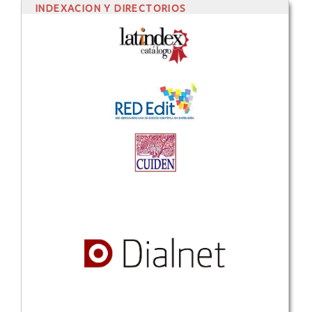
INDEXACION Y DIRECTORIOS