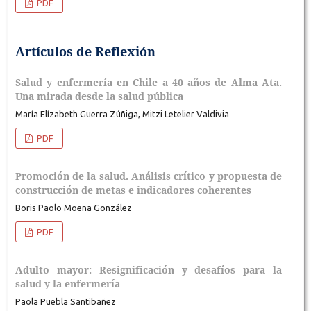
PDF
Artículos de Reflexión
Salud y enfermería en Chile a 40 años de Alma Ata.
Una mirada desde la salud pública
María Elízabeth Guerra Zúñiga, Mitzi Letelier Valdivia
PDF
Promoción de la salud. Análisis crítico y propuesta de
construcción de metas e indicadores coherentes
Boris Paolo Moena González
PDF
Adulto mayor: Resignificación y desafíos para la
salud y la enfermería
Paola Puebla Santibañez