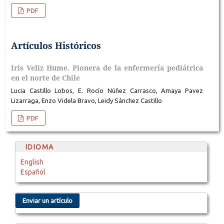
PDF
Artículos Históricos
Iris Veliz Hume. Pionera de la enfermería pediátrica
en el norte de Chile
Lucia Castillo Lobos, E. Rocío Núñez Carrasco, Amaya Pavez
Lizarraga, Enzo Videla Bravo, Leidy Sánchez Castillo
PDF
IDIOMA
English
Español
Enviar un artículo