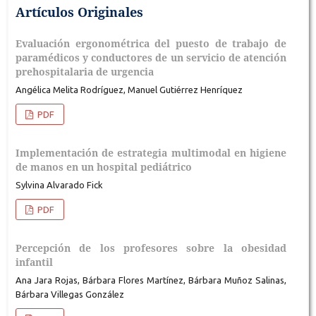
Artículos Originales
Evaluación ergonométrica del puesto de trabajo de
paramédicos y conductores de un servicio de atención
prehospitalaria de urgencia
Angélica Melita Rodríguez, Manuel Gutiérrez Henríquez
PDF
Implementación de estrategia multimodal en higiene
de manos en un hospital pediátrico
Sylvina Alvarado Fick
PDF
Percepción de los profesores sobre la obesidad
infantil
Ana Jara Rojas, Bárbara Flores Martínez, Bárbara Muñoz Salinas,
Bárbara Villegas González