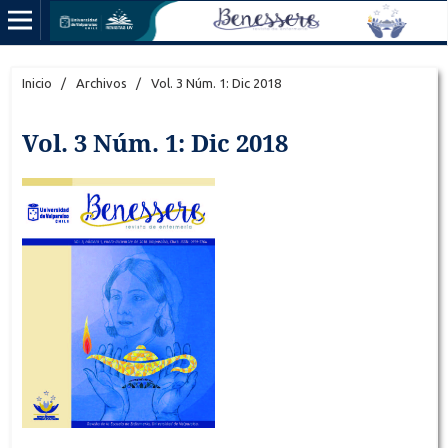
Inicio
/
Archivos
/
Vol. 3 Núm. 1: Dic 2018
Vol. 3 Núm. 1: Dic 2018