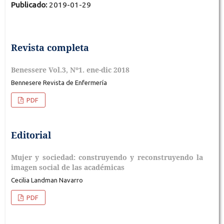
Publicado:
2019-01-29
Revista completa
Benessere Vol.3, Nº1. ene-dic 2018
Bennesere Revista de Enfermería
PDF
Editorial
Mujer y sociedad: construyendo y reconstruyendo la
imagen social de las académicas
Cecilia Landman Navarro
PDF