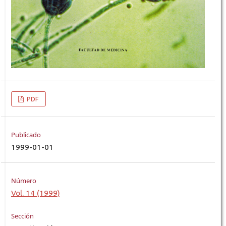
PDF
Publicado
1999-01-01
Número
Vol. 14 (1999)
Sección