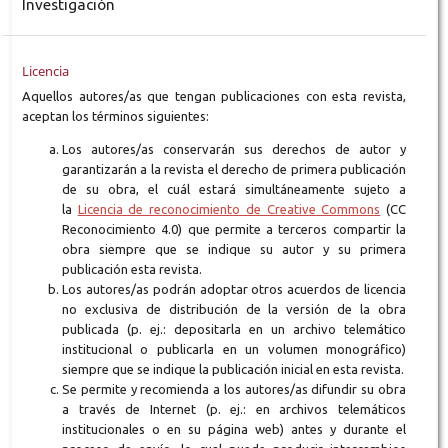
Investigación
Licencia
Aquellos autores/as que tengan publicaciones con esta revista,
aceptan los términos siguientes:
Los autores/as conservarán sus derechos de autor y
garantizarán a la revista el derecho de primera publicación
de su obra, el cuál estará simultáneamente sujeto a
la
Licencia de reconocimiento de Creative Commons
(CC
Reconocimiento 4.0) que permite a terceros compartir la
obra siempre que se indique su autor y su primera
publicación esta revista.
Los autores/as podrán adoptar otros acuerdos de licencia
no exclusiva de distribución de la versión de la obra
publicada (p. ej.: depositarla en un archivo telemático
institucional o publicarla en un volumen monográfico)
siempre que se indique la publicación inicial en esta revista.
Se permite y recomienda a los autores/as difundir su obra
a través de Internet (p. ej.: en archivos telemáticos
institucionales o en su página web) antes y durante el