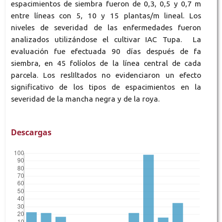
espacimientos de siembra fueron de 0,3, 0,5 y 0,7 m
entre líneas con 5, 10 y 15 plantas/m lineal. Los
niveles de severidad de las enfermedades fueron
analizados utilizándose el cultivar IAC Tupa. La
evaluación fue efectuada 90 días después de fa
siembra, en 45 folíolos de la línea central de cada
parcela. Los reslIltados no evidenciaron un efecto
significativo de los tipos de espacimientos en la
severidad de la mancha negra y de la roya.
Descargas