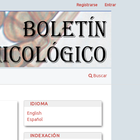
Registrarse
Entrar
Buscar
IDIOMA
English
Español
INDEXACIÓN