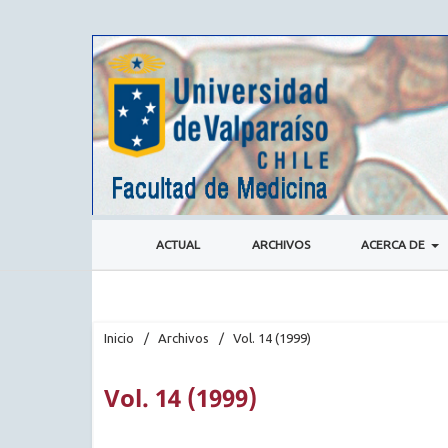
ACTUAL
ARCHIVOS
ACERCA DE
Inicio
/
Archivos
/
Vol. 14 (1999)
Vol. 14 (1999)