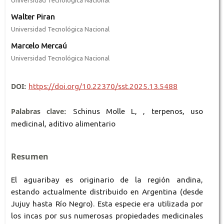
Walter Piran
Universidad Tecnológica Nacional
Marcelo Mercaú
Universidad Tecnológica Nacional
DOI:
https://doi.org/10.22370/sst.2025.13.5488
Palabras clave:
Schinus Molle L, , terpenos, uso
medicinal, aditivo alimentario
Resumen
El aguaribay es originario de la región andina,
estando actualmente distribuido en Argentina (desde
Jujuy hasta Río Negro). Esta especie era utilizada por
los incas por sus numerosas propiedades medicinales