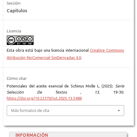
Sección
Capítulos
Licencia
Esta obra está bajo una licencia internacional
Creative Commons
Atribución-NoComercial-SinDerivadas 4.0
.
Cómo citar
Potenciales del aceite esencial de Schinus Molle L. (2025).
Serie
Selección De Textos
,
13
, 19-30.
https://doi.org/10.22370/sst.2025.13.5488
Más formatos de cita
INFORMACIÓN