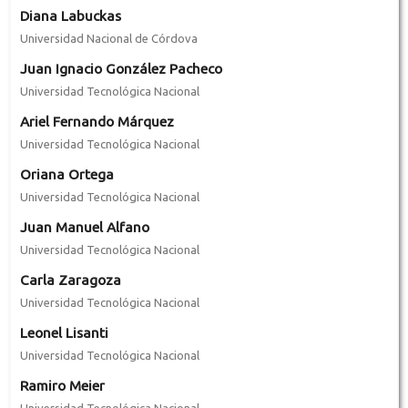
Diana Labuckas
Universidad Nacional de Córdova
Juan Ignacio González Pacheco
Universidad Tecnológica Nacional
Ariel Fernando Márquez
Universidad Tecnológica Nacional
Oriana Ortega
Universidad Tecnológica Nacional
Juan Manuel Alfano
Universidad Tecnológica Nacional
Carla Zaragoza
Universidad Tecnológica Nacional
Leonel Lisanti
Universidad Tecnológica Nacional
Ramiro Meier
Universidad Tecnológica Nacional