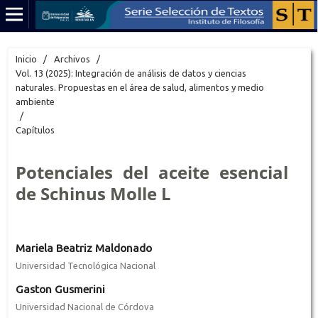
Inicio
/
Archivos
/
Vol. 13 (2025): Integración de análisis de datos y ciencias
naturales. Propuestas en el área de salud, alimentos y medio
ambiente
/
Capítulos
Potenciales del aceite esencial
de Schinus Molle L
Mariela Beatriz Maldonado
Universidad Tecnológica Nacional
Gaston Gusmerini
Universidad Nacional de Córdova