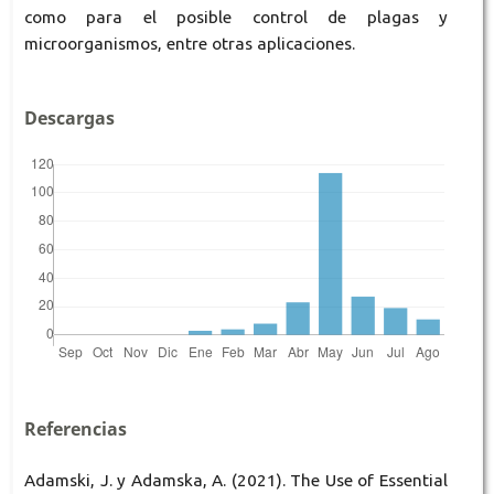
como para el posible control de plagas y
microorganismos, entre otras aplicaciones.
Descargas
Referencias
Adamski, J. y Adamska, A. (2021). The Use of Essential