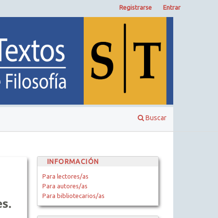
Registrarse
Entrar
Buscar
INFORMACIÓN
Para lectores/as
Para autores/as
Para bibliotecarios/as
es.