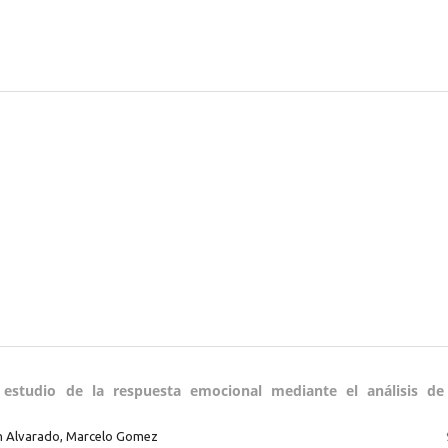
estudio de la respuesta emocional mediante el análisis de
an Alvarado, Marcelo Gomez