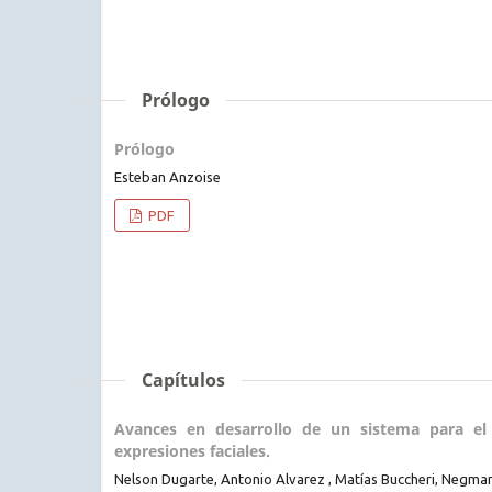
Prólogo
Prólogo
Esteban Anzoise
PDF
Capítulos
Avances en desarrollo de un sistema para el 
expresiones faciales.
Nelson Dugarte, Antonio Alvarez , Matías Buccheri, Negm