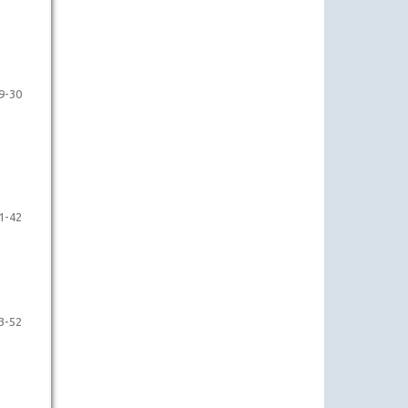
9-30
1-42
3-52