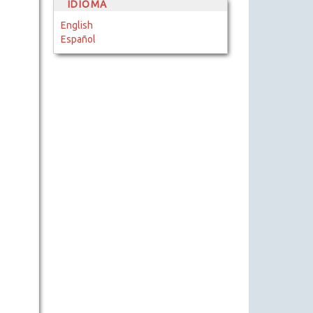
IDIOMA
English
Español