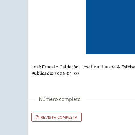
José Ernesto Calderón, Josefina Huespe & Esteba
Publicado:
2026-01-07
Número completo
REVISTA COMPLETA