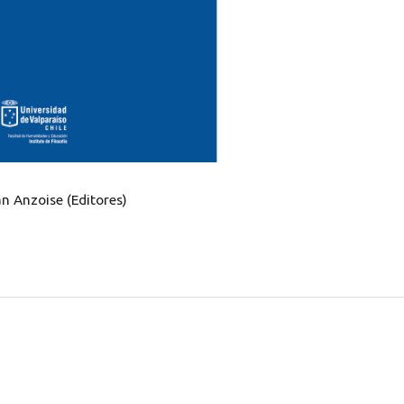
n Anzoise (Editores)