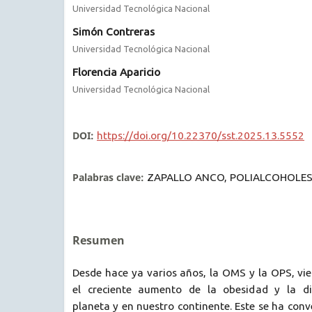
Universidad Tecnológica Nacional
Simón Contreras
Universidad Tecnológica Nacional
Florencia Aparicio
Universidad Tecnológica Nacional
DOI:
https://doi.org/10.22370/sst.2025.13.5552
Palabras clave:
ZAPALLO ANCO, POLIALCOHOLES,
Resumen
Desde hace ya varios años, la OMS y la OPS, vi
el creciente aumento de la obesidad y la di
planeta y en nuestro continente. Este se ha con