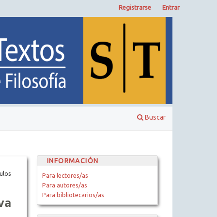
Registrarse
Entrar
Buscar
INFORMACIÓN
ulos
Para lectores/as
Para autores/as
Para bibliotecarios/as
va