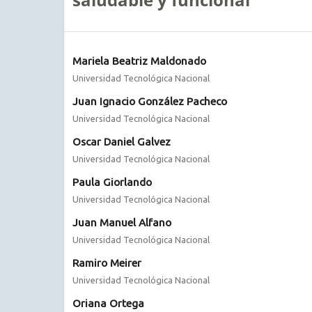
Mariela Beatriz Maldonado
Universidad Tecnológica Nacional
Juan Ignacio González Pacheco
Universidad Tecnológica Nacional
Oscar Daniel Galvez
Universidad Tecnológica Nacional
Paula Giorlando
Universidad Tecnológica Nacional
Juan Manuel Alfano
Universidad Tecnológica Nacional
Ramiro Meirer
Universidad Tecnológica Nacional
Oriana Ortega