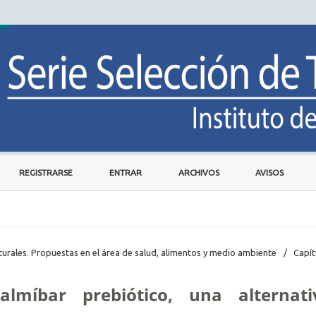
REGISTRARSE
ENTRAR
ARCHIVOS
AVISOS
naturales. Propuestas en el área de salud, alimentos y medio ambiente
/
Capít
lmíbar prebiótico, una alternati