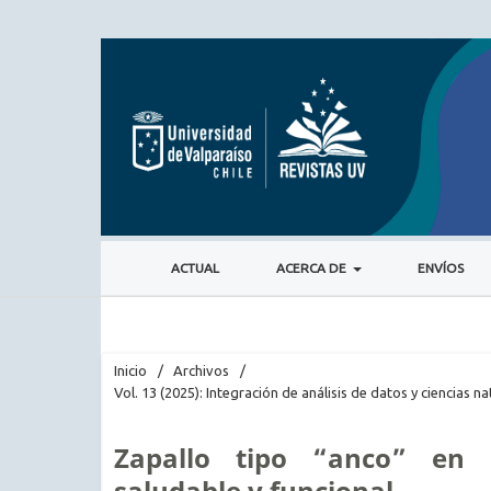
ACTUAL
ACERCA DE
ENVÍOS
Inicio
/
Archivos
/
Vol. 13 (2025): Integración de análisis de datos y ciencias 
Zapallo tipo “anco” en a
saludable y funcional