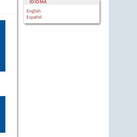
IDIOMA
English
Español