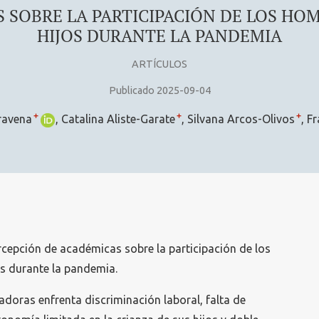
 SOBRE LA PARTICIPACIÓN DE LOS HOM
HIJOS DURANTE LA PANDEMIA
ARTÍCULOS
Publicado 2025-09-04
+
+
+
ravena
Catalina Aliste-Garate
Silvana Arcos-Olivos
Fr
ercepción de académicas sobre la participación de los
os durante la pandemia.
adoras enfrenta discriminación laboral, falta de