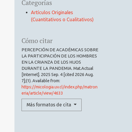
Categorías
Artículos Originales
(Cuantitativos o Cualitativos)
Cómo citar
PERCEPCIÓN DE ACADÉMICAS SOBRE
LA PARTICIPACIÓN DE LOS HOMBRES
EN LA CRIANZA DE LOS HIJOS
DURANTE LA PANDEMIA. Mat.Actual
[Internet]. 2025 Sep. 4 [cited 2026 Aug.
7];(1). Available from:
https://micologia.uv.cl/index.php/matron
eria/article/view/4633
Más formatos de cita