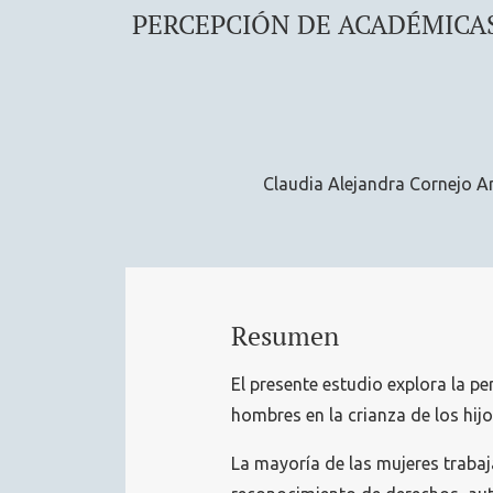
PERCEPCIÓN DE ACADÉMICAS
Claudia Alejandra Cornejo A
Resumen
El presente estudio explora la p
hombres en la crianza de los hij
La mayoría de las mujeres trabaj