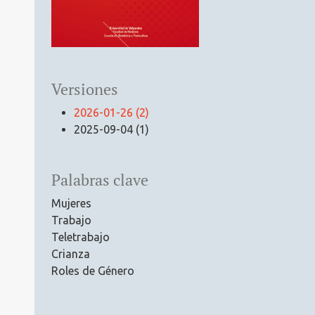
Versiones
2026-01-26 (2)
2025-09-04 (1)
Palabras clave
Mujeres
Trabajo
Teletrabajo
Crianza
Roles de Género