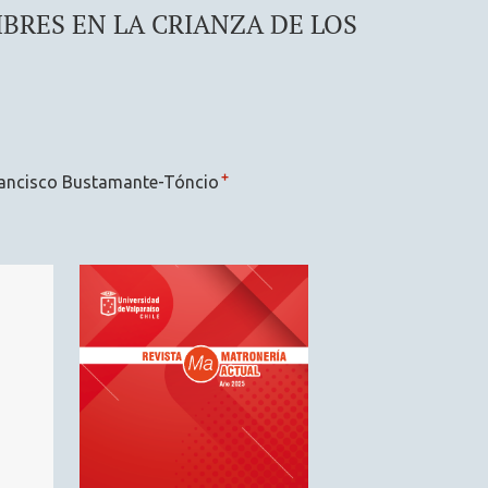
BRES EN LA CRIANZA DE LOS
+
ancisco Bustamante-Tóncio