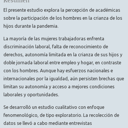
Resumen
El presente estudio explora la percepción de académicas
sobre la participación de los hombres en la crianza de los
hijos durante la pandemia.
La mayoría de las mujeres trabajadoras enfrenta
discriminación laboral, falta de reconocimiento de
derechos, autonomía limitada en la crianza de sus hijos y
doble jornada laboral entre empleo y hogar, en contraste
con los hombres. Aunque hay esfuerzos nacionales e
internacionales por la igualdad, aún persisten brechas que
limitan su autonomía y acceso a mejores condiciones
laborales y oportunidades.
Se desarrolló un estudio cualitativo con enfoque
fenomenológico, de tipo exploratorio. La recolección de
datos se llevó a cabo mediante entrevistas