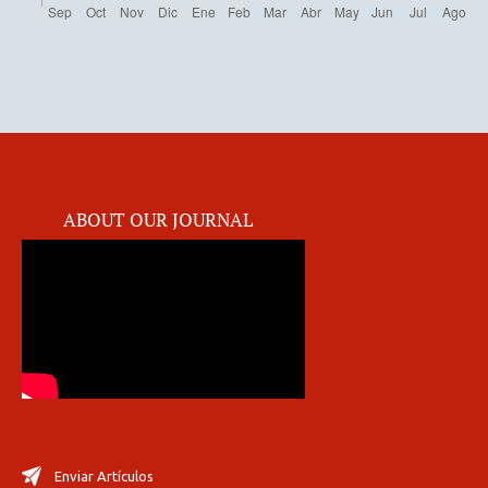
ABOUT OUR JOURNAL
Enviar Artículos