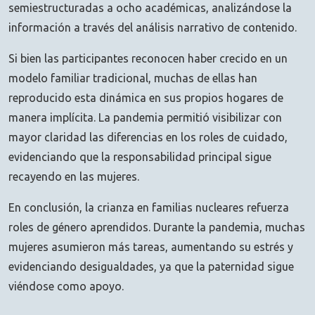
semiestructuradas a ocho académicas, analizándose la
información a través del análisis narrativo de contenido.
Si bien las participantes reconocen haber crecido en un
modelo familiar tradicional, muchas de ellas han
reproducido esta dinámica en sus propios hogares de
manera implícita. La pandemia permitió visibilizar con
mayor claridad las diferencias en los roles de cuidado,
evidenciando que la responsabilidad principal sigue
recayendo en las mujeres.
En conclusión, la crianza en familias nucleares refuerza
roles de género aprendidos. Durante la pandemia, muchas
mujeres asumieron más tareas, aumentando su estrés y
evidenciando desigualdades, ya que la paternidad sigue
viéndose como apoyo.