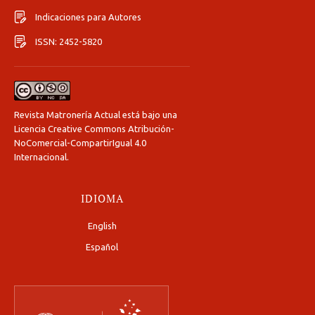
Indicaciones para Autores
ISSN: 2452-5820
Revista Matronería Actual está bajo una
Licencia Creative Commons Atribución-
NoComercial-CompartirIgual 4.0
Internacional
.
IDIOMA
English
Español