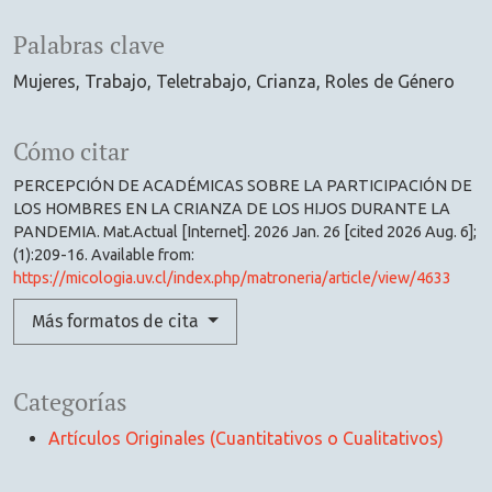
Palabras clave
Mujeres
Trabajo
Teletrabajo
Crianza
Roles de Género
Cómo citar
PERCEPCIÓN DE ACADÉMICAS SOBRE LA PARTICIPACIÓN DE
LOS HOMBRES EN LA CRIANZA DE LOS HIJOS DURANTE LA
PANDEMIA. Mat.Actual [Internet]. 2026 Jan. 26 [cited 2026 Aug. 6];
(1):209-16. Available from:
https://micologia.uv.cl/index.php/matroneria/article/view/4633
Más formatos de cita
Categorías
Artículos Originales (Cuantitativos o Cualitativos)