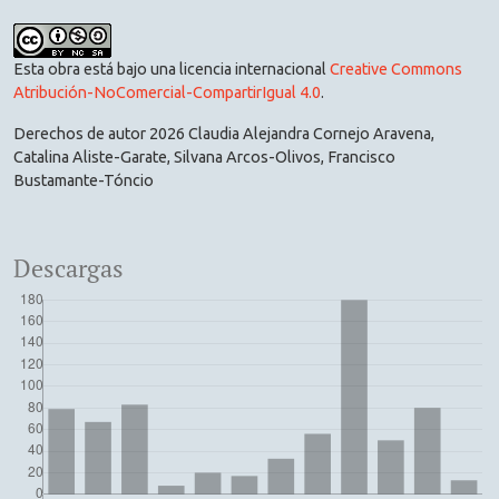
Esta obra está bajo una licencia internacional
Creative Commons
Atribución-NoComercial-CompartirIgual 4.0
.
Derechos de autor 2026 Claudia Alejandra Cornejo Aravena,
Catalina Aliste-Garate, Silvana Arcos-Olivos, Francisco
Bustamante-Tóncio
Descargas