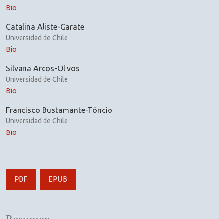
Bio
Catalina Aliste-Garate
Universidad de Chile
Bio
Silvana Arcos-Olivos
Universidad de Chile
Bio
Francisco Bustamante-Tóncio
Universidad de Chile
Bio
PDF
EPUB