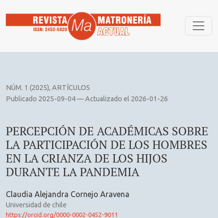
PERCEPCIÓN DE ACADÉMICAS SOBRE LA PARTICIPACIÓN D
NÚM. 1 (2025)
,
ARTÍCULOS
Publicado 2025-09-04 — Actualizado el 2026-01-26
PERCEPCIÓN DE ACADÉMICAS SOBRE
LA PARTICIPACIÓN DE LOS HOMBRES
EN LA CRIANZA DE LOS HIJOS
DURANTE LA PANDEMIA
Claudia Alejandra Cornejo Aravena
Universidad de chile
https://orcid.org/0000-0002-0452-9011