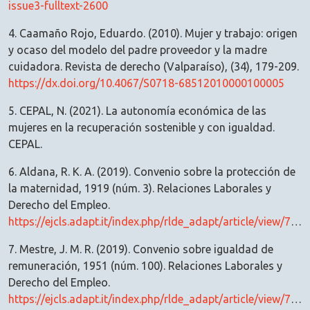
issue3-fulltext-2600
4. Caamaño Rojo, Eduardo. (2010). Mujer y trabajo: origen
y ocaso del modelo del padre proveedor y la madre
cuidadora. Revista de derecho (Valparaíso), (34), 179-209.
https://dx.doi.org/10.4067/S0718-68512010000100005
5. CEPAL, N. (2021). La autonomía económica de las
mujeres en la recuperación sostenible y con igualdad.
CEPAL.
6. Aldana, R. K. A. (2019). Convenio sobre la protección de
la maternidad, 1919 (núm. 3). Relaciones Laborales y
Derecho del Empleo.
https://ejcls.adapt.it/index.php/rlde_adapt/article/view/736
7. Mestre, J. M. R. (2019). Convenio sobre igualdad de
remuneración, 1951 (núm. 100). Relaciones Laborales y
Derecho del Empleo.
https://ejcls.adapt.it/index.php/rlde_adapt/article/view/725