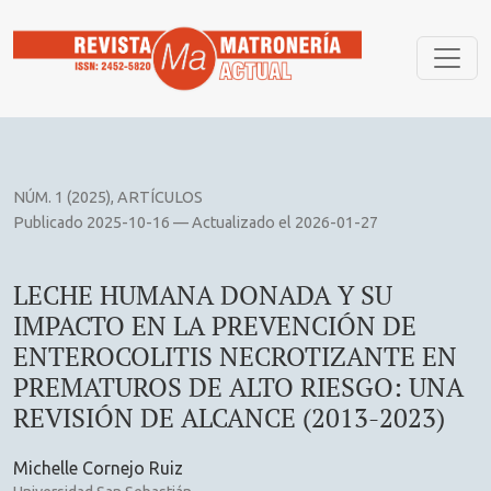
LECHE HUMANA DONADA Y SU IMPACTO EN LA PREVENCIÓN
NÚM. 1 (2025)
,
ARTÍCULOS
Publicado 2025-10-16 — Actualizado el 2026-01-27
LECHE HUMANA DONADA Y SU
IMPACTO EN LA PREVENCIÓN DE
ENTEROCOLITIS NECROTIZANTE EN
PREMATUROS DE ALTO RIESGO: UNA
REVISIÓN DE ALCANCE (2013-2023)
Michelle Cornejo Ruiz