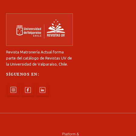
Revista Matronería Actual forma
parte del catálogo de Revistas UV de
la Universidad de Valparaíso, Chile.
SÍGUENOS EN: