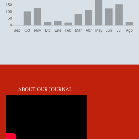
ABOUT OUR JOURNAL