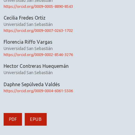
Universidad San Sebastián
https://orcid.org/0009-0005-8890-8543
Cecilia Fredes Ortiz
Universidad San Sebastián
https://orcid.org/0009-0007-0263-1702
Florencia Riffo Vargas
Universidad San Sebastián
https://orcid.org/0009-0002-8546-3276
Hector Contreras Huequemán
Universidad San Sebastián
Daphne Sepúlveda Valdés
https://orcid.org/0009-0004-6061-5506
PDF
EPUB