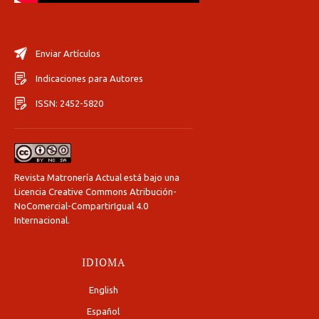
Enviar Artículos
Indicaciones para Autores
ISSN: 2452-5820
Revista Matronería Actual está bajo una
Licencia Creative Commons Atribución-
NoComercial-CompartirIgual 4.0
Internacional
.
IDIOMA
English
Español