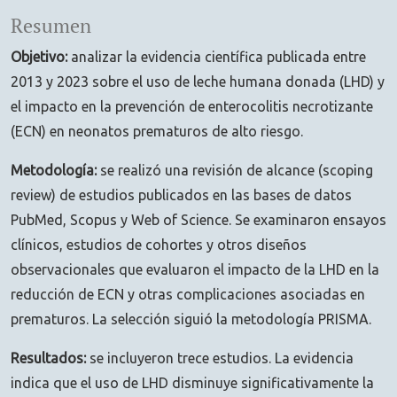
Resumen
Objetivo:
analizar la evidencia científica publicada entre
2013 y 2023 sobre el uso de leche humana donada (LHD) y
el impacto en la prevención de enterocolitis necrotizante
(ECN) en neonatos prematuros de alto riesgo.
Metodología:
se realizó una revisión de alcance (scoping
review) de estudios publicados en las bases de datos
PubMed, Scopus y Web of Science. Se examinaron ensayos
clínicos, estudios de cohortes y otros diseños
observacionales que evaluaron el impacto de la LHD en la
reducción de ECN y otras complicaciones asociadas en
prematuros. La selección siguió la metodología PRISMA.
Resultados:
se incluyeron trece estudios. La evidencia
indica que el uso de LHD disminuye significativamente la