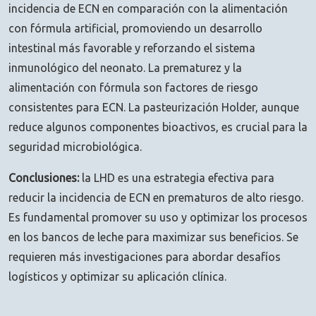
incidencia de ECN en comparación con la alimentación
con fórmula artificial, promoviendo un desarrollo
intestinal más favorable y reforzando el sistema
inmunológico del neonato. La prematurez y la
alimentación con fórmula son factores de riesgo
consistentes para ECN. La pasteurización Holder, aunque
reduce algunos componentes bioactivos, es crucial para la
seguridad microbiológica.
Conclusiones:
la LHD es una estrategia efectiva para
reducir la incidencia de ECN en prematuros de alto riesgo.
Es fundamental promover su uso y optimizar los procesos
en los bancos de leche para maximizar sus beneficios. Se
requieren más investigaciones para abordar desafíos
logísticos y optimizar su aplicación clínica.