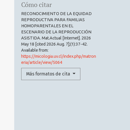
Cómo citar
RECONOCIMIENTO DE LA EQUIDAD
REPRODUCTIVA PARA FAMILIAS
HOMOPARENTALES EN EL
ESCENARIO DE LA REPRODUCCIÓN
ASISTIDA. Mat.Actual [Internet]. 2026
May 18 [cited 2026 Aug. 7];(1):37-42.
Available from:
https://micologia.uv.cl/index.php/matron
eria/article/view/5064
Más formatos de cita