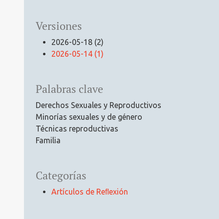
Versiones
2026-05-18 (2)
2026-05-14 (1)
Palabras clave
Derechos Sexuales y Reproductivos
Minorías sexuales y de género
Técnicas reproductivas
Familia
Categorías
Artículos de Reﬂexión