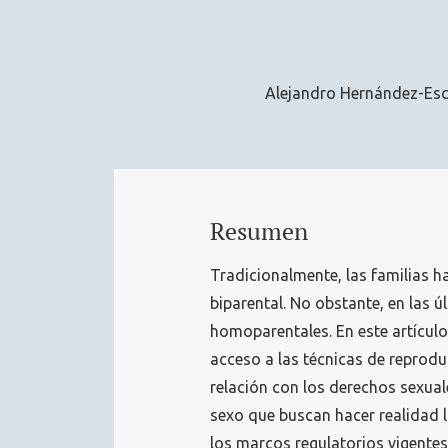
Alejandro Hernández-Es
Resumen
Tradicionalmente, las familias h
biparental. No obstante, en las 
homoparentales. En este artículo
acceso a las técnicas de reprodu
relación con los derechos sexua
sexo que buscan hacer realidad 
los marcos regulatorios vigentes