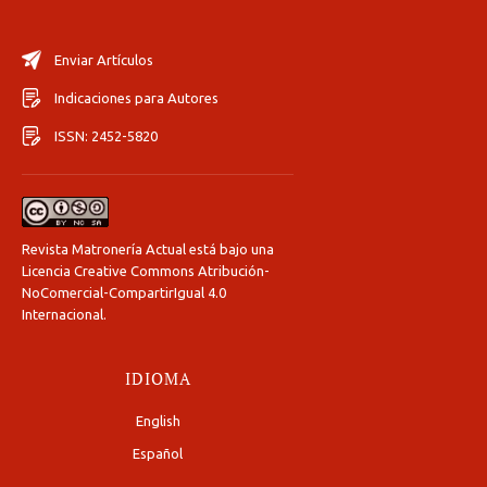
Enviar Artículos
Indicaciones para Autores
ISSN: 2452-5820
Revista Matronería Actual está bajo una
Licencia Creative Commons Atribución-
NoComercial-CompartirIgual 4.0
Internacional
.
IDIOMA
English
Español