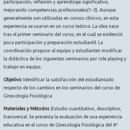
participación, reflexión y aprendizaje significativo,
mejorando competencias profesionales(1–3). Aunque
generalmente son utilizadas en cursos clínicos, en esta
experiencia se usaron en un curso teórico. La idea nace
tras el primer seminario del curso, en el cual se evidenció
poca participación y preparación estudiantil. La
coordinación propuso al equipo y estudiantes modificar
la didáctica de los siguientes seminarios por role playing y
trabajo en equipo.
Objetivo:
Identificar la satisfacción del estudiantado
respecto de los cambios en los seminarios del curso de
Ginecología Fisiológica
Materiales y Métodos :
Estudio cuantitativo, descriptivo,
transversal. Se presenta la evaluación de una experiencia
educativa en el curso de Ginecología Fisiológica del 4º