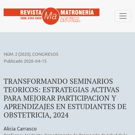
TRANSFORMANDO SEMINARIOS TEORICOS: ESTRATEGIAS AC
NÚM. 2 (2025)
,
CONGRESOS
Publicado 2026-04-15
TRANSFORMANDO SEMINARIOS
TEORICOS: ESTRATEGIAS ACTIVAS
PARA MEJORAR PARTICIPACION Y
APRENDIZAJES EN ESTUDIANTES DE
OBSTETRICIA, 2024
Alicia Carrasco