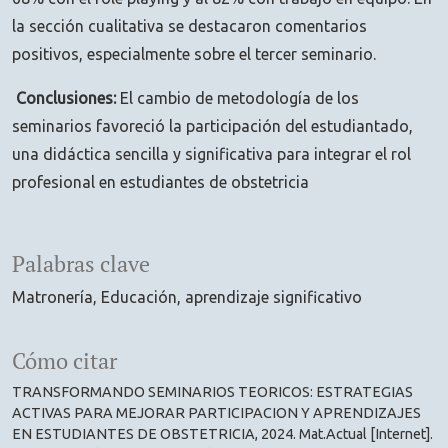
la sección cualitativa se destacaron comentarios
positivos, especialmente sobre el tercer seminario.
Conclusiones:
El cambio de metodología de los
seminarios favoreció la participación del estudiantado,
una didáctica sencilla y significativa para integrar el rol
profesional en estudiantes de obstetricia
Palabras clave
Matronería
Educación
aprendizaje significativo
Cómo citar
TRANSFORMANDO SEMINARIOS TEORICOS: ESTRATEGIAS
ACTIVAS PARA MEJORAR PARTICIPACION Y APRENDIZAJES
EN ESTUDIANTES DE OBSTETRICIA, 2024. Mat.Actual [Internet].