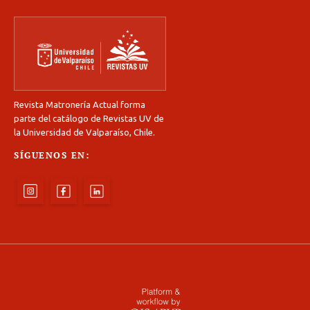
Revista Matronería Actual forma
parte del catálogo de Revistas UV de
la Universidad de Valparaíso, Chile.
SÍGUENOS EN: