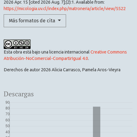
2026 Apr. 15 [cited 2026 Aug. 7];(2):1. Available from:
https://micologia.uv.cl/index.php/matroneria/article/view/5522
Más formatos de cita
Esta obra está bajo una licencia internacional
Creative Commons
Atribución-NoComercial-CompartirIgual 4.0
.
Derechos de autor 2026 Alicia Carrasco, Pamela Aros-Vieyra
Descargas