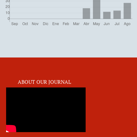
ABOUT OUR JOURNAL