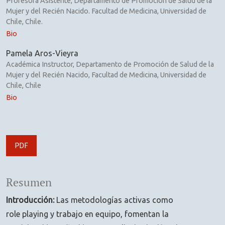
Profesora Asistente, Departamento de Promoción de Salud de la
Mujer y del Recién Nacido. Facultad de Medicina, Universidad de
Chile, Chile.
Bio
Pamela Aros-Vieyra
Académica Instructor, Departamento de Promoción de Salud de la
Mujer y del Recién Nacido, Facultad de Medicina, Universidad de
Chile, Chile
Bio
PDF
Resumen
Introducción:
Las metodologías activas como
role playing y trabajo en equipo, fomentan la