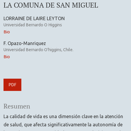
LA COMUNA DE SAN MIGUEL
LORRAINE DE LAIRE LEYTON
Universidad Bernardo O Higgins
Bio
F. Opazo-Manriquez
Universidad Bernardo O'higgins, Chile.
Bio
PDF
Resumen
La calidad de vida es una dimensión clave en la atención
de salud, que afecta significativamente la autonomía de