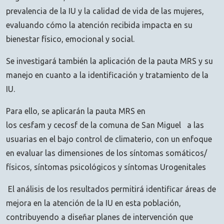
prevalencia de la IU y la calidad de vida de las mujeres,
evaluando cómo la atención recibida impacta en su
bienestar físico, emocional y social.
Se investigará también la aplicación de la pauta MRS y su
manejo en cuanto a la identificación y tratamiento de la
IU.
Para ello, se aplicarán la pauta MRS en
los cesfam y cecosf de la comuna de San Miguel a las
usuarias en el bajo control de climaterio, con un enfoque
en evaluar las dimensiones de los síntomas somáticos/
físicos, síntomas psicológicos y síntomas Urogenitales
El análisis de los resultados permitirá identificar áreas de
mejora en la atención de la IU en esta población,
contribuyendo a diseñar planes de intervención que