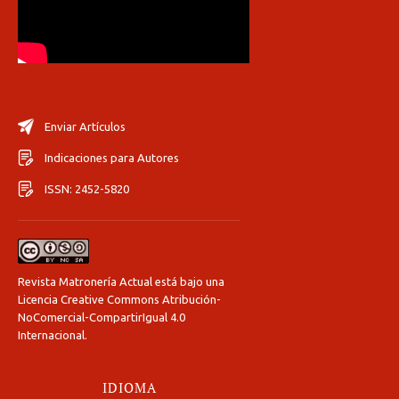
Enviar Artículos
Indicaciones para Autores
ISSN: 2452-5820
Revista Matronería Actual está bajo una
Licencia Creative Commons Atribución-
NoComercial-CompartirIgual 4.0
Internacional
.
IDIOMA