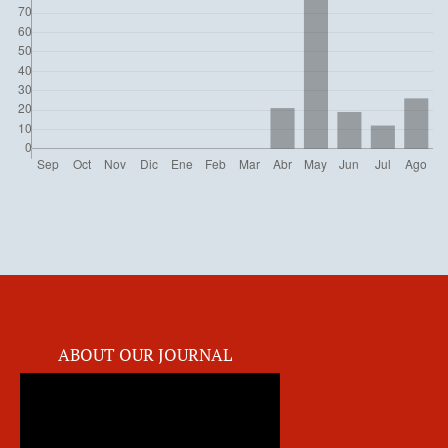
ABOUT OUR JOURNAL