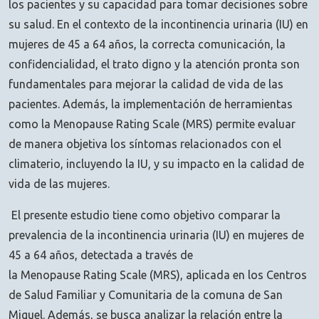
los pacientes y su capacidad para tomar decisiones sobre
su salud. En el contexto de la incontinencia urinaria (IU) en
mujeres de 45 a 64 años, la correcta comunicación, la
confidencialidad, el trato digno y la atención pronta son
fundamentales para mejorar la calidad de vida de las
pacientes. Además, la implementación de herramientas
como la Menopause Rating Scale (MRS) permite evaluar
de manera objetiva los síntomas relacionados con el
climaterio, incluyendo la IU, y su impacto en la calidad de
vida de las mujeres.
El presente estudio tiene como objetivo comparar la
prevalencia de la incontinencia urinaria (IU) en mujeres de
45 a 64 años, detectada a través de
la Menopause Rating Scale (MRS), aplicada en los Centros
de Salud Familiar y Comunitaria de la comuna de San
Miguel. Además, se busca analizar la relación entre la