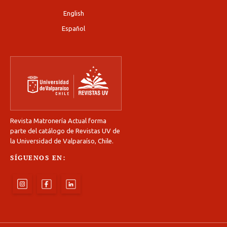
English
Español
Revista Matronería Actual forma
parte del catálogo de Revistas UV de
la Universidad de Valparaíso, Chile.
SÍGUENOS EN: