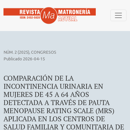
COMPARACIÓN DE LA INCONTINENCIA URINARIA EN MUJER
NÚM. 2 (2025)
,
CONGRESOS
Publicado 2026-04-15
COMPARACIÓN DE LA
INCONTINENCIA URINARIA EN
MUJERES DE 45 A 64 AÑOS
DETECTADA A TRAVÉS DE PAUTA
MENOPAUSE RATING SCALE (MRS)
APLICADA EN LOS CENTROS DE
SALUD FAMILIAR Y COMUNITARIA DE