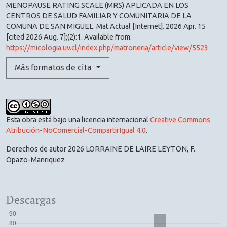
MENOPAUSE RATING SCALE (MRS) APLICADA EN LOS
CENTROS DE SALUD FAMILIAR Y COMUNITARIA DE LA
COMUNA DE SAN MIGUEL. Mat.Actual [Internet]. 2026 Apr. 15
[cited 2026 Aug. 7];(2):1. Available from:
https://micologia.uv.cl/index.php/matroneria/article/view/5523
Más formatos de cita
Esta obra está bajo una licencia internacional
Creative Commons
Atribución-NoComercial-CompartirIgual 4.0
.
Derechos de autor 2026 LORRAINE DE LAIRE LEYTON, F.
Opazo-Manriquez
Descargas