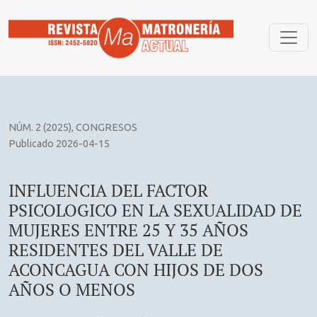
INFLUENCIA DEL FACTOR PSICOLOGICO EN LA SEXUALIDA
NÚM. 2 (2025)
,
CONGRESOS
Publicado 2026-04-15
INFLUENCIA DEL FACTOR
PSICOLOGICO EN LA SEXUALIDAD DE
MUJERES ENTRE 25 Y 35 AÑOS
RESIDENTES DEL VALLE DE
ACONCAGUA CON HIJOS DE DOS
AÑOS O MENOS