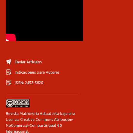
Enviar Artículos
Indicaciones para Autores
ISSN: 2452-5820
Revista Matronería Actual está bajo una
Licencia Creative Commons Atribución-
NoComercial-CompartirIgual 4.0
Internacional
.