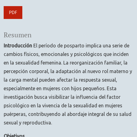
PDF
Resumen
Introducción
El período de posparto implica una serie de
cambios físicos, emocionales y psicológicos que inciden
en la sexualidad femenina. La reorganización familiar, la
percepción corporal, la adaptación al nuevo rol materno y
la carga mental pueden afectar la respuesta sexual,
especialmente en mujeres con hijos pequeños. Esta
investigación busca visibilizar la influencia del factor
psicológico en la vivencia de la sexualidad en mujeres
puérperas, contribuyendo al abordaje integral de su salud
sexual y reproductiva.
Objetivos