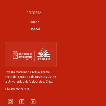
IDIOMA
English
Español
Revista Matronería Actual forma
parte del catálogo de Revistas UV de
la Universidad de Valparaíso, Chile.
SÍGUENOS EN: