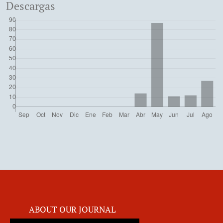
Descargas
ABOUT OUR JOURNAL