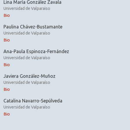
Lina María González Zavala
Universidad de Valparaiso
Bio
Paulina Chávez-Bustamante
Universidad de Valparaíso
Bio
Ana-Paula Espinoza-Fernández
Universidad de Valparaíso
Bio
Javiera González-Muñoz
Universidad de Valparaíso
Bio
Catalina Navarro-Sepúlveda
Universidad de Valparaíso
Bio