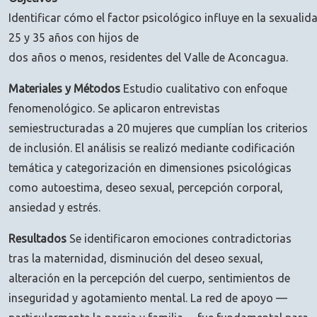
Identificar cómo el factor psicológico influye en la sexualid
25 y 35 años con hijos de
dos años o menos, residentes del Valle de Aconcagua.
Materiales y Métodos
Estudio cualitativo con enfoque
fenomenológico. Se aplicaron entrevistas
semiestructuradas a 20 mujeres que cumplían los criterios
de inclusión. El análisis se realizó mediante codificación
temática y categorización en dimensiones psicológicas
como autoestima, deseo sexual, percepción corporal,
ansiedad y estrés.
Resultados
Se identificaron emociones contradictorias
tras la maternidad, disminución del deseo sexual,
alteración en la percepción del cuerpo, sentimientos de
inseguridad y agotamiento mental. La red de apoyo —