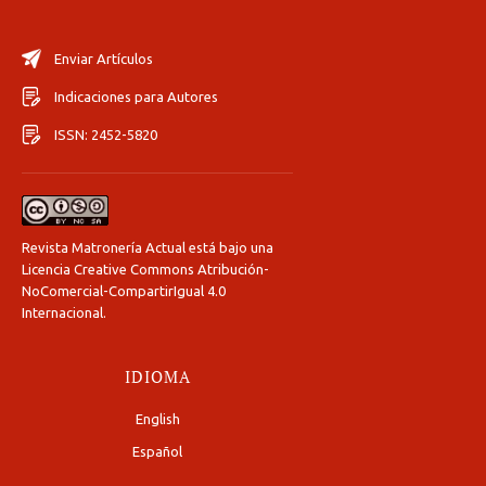
Enviar Artículos
Indicaciones para Autores
ISSN: 2452-5820
Revista Matronería Actual está bajo una
Licencia Creative Commons Atribución-
NoComercial-CompartirIgual 4.0
Internacional
.
IDIOMA
English
Español