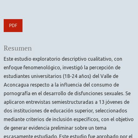
PDF
Resumen
Este estudio exploratorio descriptivo cualitativo, con
enfoque fenomenológico, investigó la percepción de
estudiantes universitarios (18-24 años) del Valle de
Aconcagua respecto a la influencia del consumo de
pornografía en el desarrollo de disfunciones sexuales. Se
aplicaron entrevistas semiestructuradas a 13 jóvenes de
dos instituciones de educación superior, seleccionados
mediante criterios de inclusión específicos, con el objetivo
de generar evidencia preliminar sobre un tema
escasamente estudiado. Este estudio fue aprobado por el