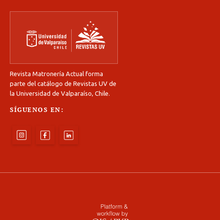
Revista Matronería Actual forma
parte del catálogo de Revistas UV de
la Universidad de Valparaíso, Chile.
SÍGUENOS EN: