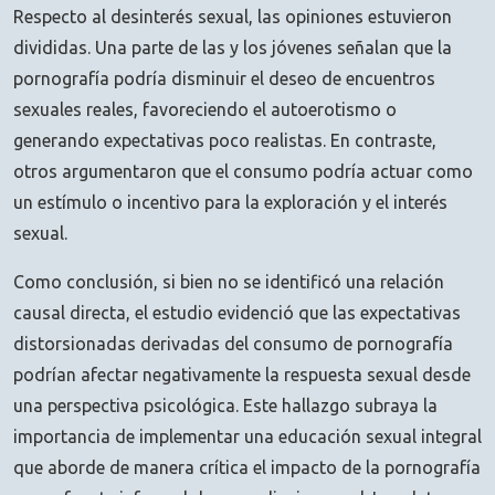
Respecto al desinterés sexual, las opiniones estuvieron
divididas. Una parte de las y los jóvenes señalan que la
pornografía podría disminuir el deseo de encuentros
sexuales reales, favoreciendo el autoerotismo o
generando expectativas poco realistas. En contraste,
otros argumentaron que el consumo podría actuar como
un estímulo o incentivo para la exploración y el interés
sexual.
Como conclusión, si bien no se identificó una relación
causal directa, el estudio evidenció que las expectativas
distorsionadas derivadas del consumo de pornografía
podrían afectar negativamente la respuesta sexual desde
una perspectiva psicológica. Este hallazgo subraya la
importancia de implementar una educación sexual integral
que aborde de manera crítica el impacto de la pornografía