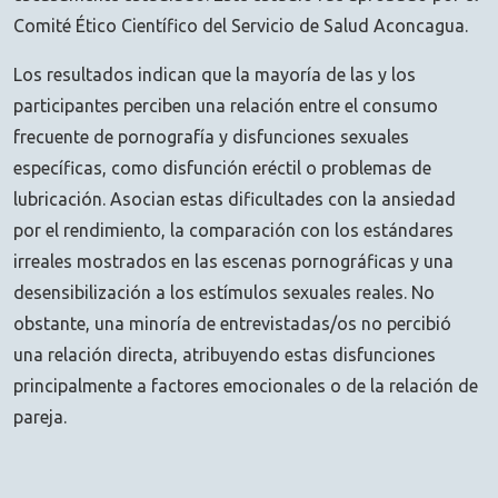
Comité Ético Científico del Servicio de Salud Aconcagua.
Los resultados indican que la mayoría de las y los
participantes perciben una relación entre el consumo
frecuente de pornografía y disfunciones sexuales
específicas, como disfunción eréctil o problemas de
lubricación. Asocian estas dificultades con la ansiedad
por el rendimiento, la comparación con los estándares
irreales mostrados en las escenas pornográficas y una
desensibilización a los estímulos sexuales reales. No
obstante, una minoría de entrevistadas/os no percibió
una relación directa, atribuyendo estas disfunciones
principalmente a factores emocionales o de la relación de
pareja.