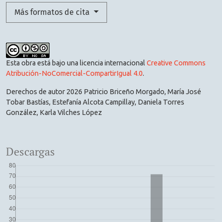
Más formatos de cita
Esta obra está bajo una licencia internacional
Creative Commons
Atribución-NoComercial-CompartirIgual 4.0
.
Derechos de autor 2026 Patricio Briceño Morgado, María José
Tobar Bastías, Estefanía Alcota Campillay, Daniela Torres
González, Karla Vilches López
Descargas