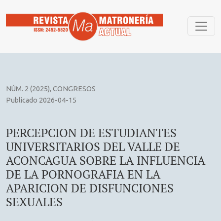
PERCEPCION DE ESTUDIANTES UNIVERSITARIOS DEL VALLE
NÚM. 2 (2025)
,
CONGRESOS
Publicado 2026-04-15
PERCEPCION DE ESTUDIANTES
UNIVERSITARIOS DEL VALLE DE
ACONCAGUA SOBRE LA INFLUENCIA
DE LA PORNOGRAFIA EN LA
APARICION DE DISFUNCIONES
SEXUALES