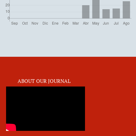
ABOUT OUR JOURNAL