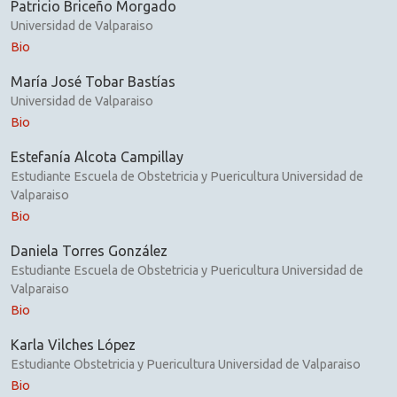
Patricio Briceño Morgado
Universidad de Valparaiso
Bio
María José Tobar Bastías
Universidad de Valparaiso
Bio
Estefanía Alcota Campillay
Estudiante Escuela de Obstetricia y Puericultura Universidad de
Valparaiso
Bio
Daniela Torres González
Estudiante Escuela de Obstetricia y Puericultura Universidad de
Valparaiso
Bio
Karla Vilches López
Estudiante Obstetricia y Puericultura Universidad de Valparaiso
Bio