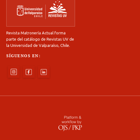
Revista Matronería Actual forma
parte del catálogo de Revistas UV de
la Universidad de Valparaíso, Chile.
SÍGUENOS EN: