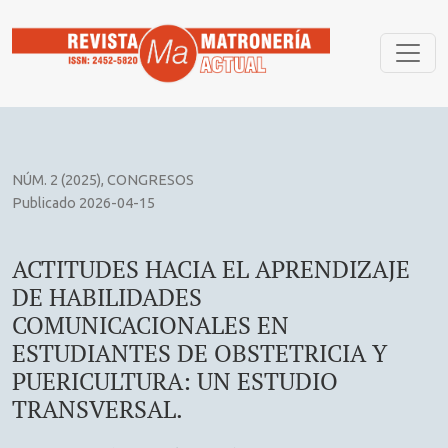
ACTITUDES HACIA EL APRENDIZAJE DE HABILIDADES COM
NÚM. 2 (2025)
,
CONGRESOS
Publicado 2026-04-15
ACTITUDES HACIA EL APRENDIZAJE
DE HABILIDADES
COMUNICACIONALES EN
ESTUDIANTES DE OBSTETRICIA Y
PUERICULTURA: UN ESTUDIO
TRANSVERSAL.