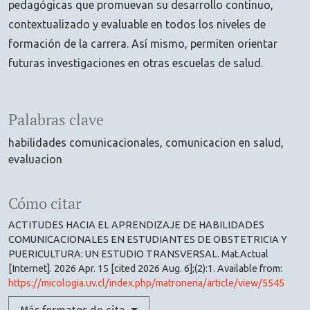
pedagógicas que promuevan su desarrollo continuo,
contextualizado y evaluable en todos los niveles de
formación de la carrera. Así mismo, permiten orientar
futuras investigaciones en otras escuelas de salud.
Palabras clave
habilidades comunicacionales
comunicacion en salud
evaluacion
Cómo citar
ACTITUDES HACIA EL APRENDIZAJE DE HABILIDADES
COMUNICACIONALES EN ESTUDIANTES DE OBSTETRICIA Y
PUERICULTURA: UN ESTUDIO TRANSVERSAL. Mat.Actual
[Internet]. 2026 Apr. 15 [cited 2026 Aug. 6];(2):1. Available from:
https://micologia.uv.cl/index.php/matroneria/article/view/5545