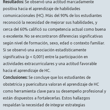
Resultados:
Se observó una actitud marcadamente
positiva hacia el aprendizaje de habilidades
comunicacionales (HC). Más del 90% de los estudiantes
reconoció la necesidad de mejorar sus habilidades, y
cerca del 60% calificó su competencia actual como buena
o excelente. No se encontraron diferencias significativas
según nivel de formación, sexo, edad o contexto familiar.
Si se observó una asociación estadísticamente
significativa (p < 0,001) entre la participación en
actividades extracurriculares y una actitud favorable
hacia el aprendizaje de HC.
Conclusiones:
Se concluye que los estudiantes de
obstetricia y puericultura valoran el aprendizaje de HC
como herramienta clave para su desempeño profesional y
están dispuestos a fortalecerlas. Estos hallazgos
respaldan la necesidad de integrar estrategias