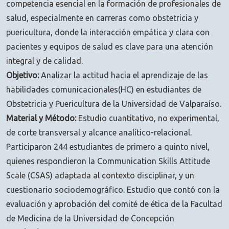
competencia esencial en la formación de profesionales de
salud, especialmente en carreras como obstetricia y
puericultura, donde la interacción empática y clara con
pacientes y equipos de salud es clave para una atención
integral y de calidad.
Objetivo:
Analizar la actitud hacia el aprendizaje de las
habilidades comunicacionales(HC) en estudiantes de
Obstetricia y Puericultura de la Universidad de Valparaíso.
Material y Método:
Estudio cuantitativo, no experimental,
de corte transversal y alcance analítico-relacional.
Participaron 244 estudiantes de primero a quinto nivel,
quienes respondieron la Communication Skills Attitude
Scale (CSAS) adaptada al contexto disciplinar, y un
cuestionario sociodemográfico. Estudio que contó con la
evaluación y aprobación del comité de ética de la Facultad
de Medicina de la Universidad de Concepción