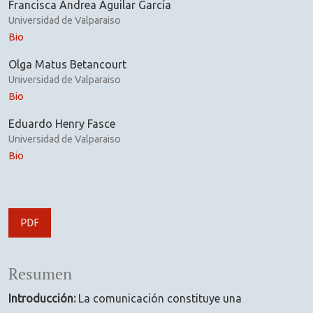
Francisca Andrea Aguilar García
Universidad de Valparaiso
Bio
Olga Matus Betancourt
Universidad de Valparaiso
Bio
Eduardo Henry Fasce
Universidad de Valparaiso
Bio
PDF
Resumen
Introducción:
La comunicación constituye una