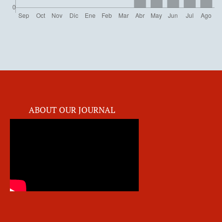
ABOUT OUR JOURNAL