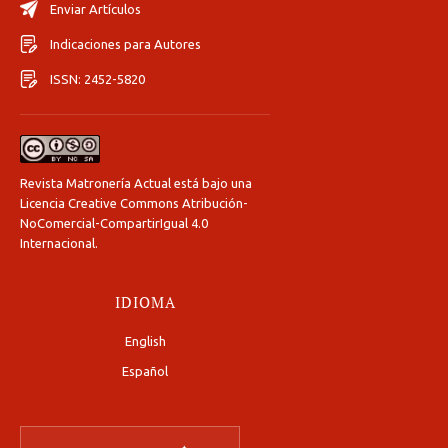
Enviar Artículos
Indicaciones para Autores
ISSN: 2452-5820
Revista Matronería Actual está bajo una
Licencia Creative Commons Atribución-
NoComercial-CompartirIgual 4.0
Internacional
.
IDIOMA
English
Español