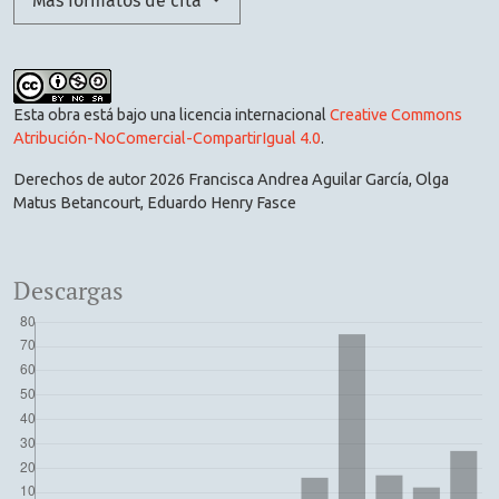
Más formatos de cita
Esta obra está bajo una licencia internacional
Creative Commons
Atribución-NoComercial-CompartirIgual 4.0
.
Derechos de autor 2026 Francisca Andrea Aguilar García, Olga
Matus Betancourt, Eduardo Henry Fasce
Descargas