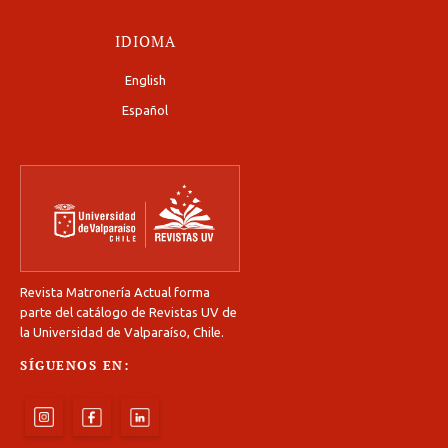
IDIOMA
English
Español
Revista Matronería Actual forma
parte del catálogo de Revistas UV de
la Universidad de Valparaíso, Chile.
SÍGUENOS EN: