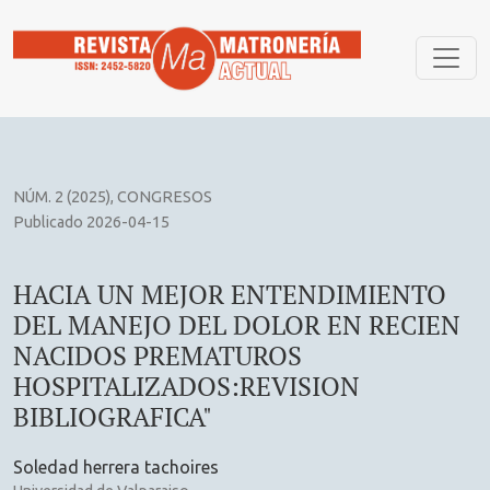
HACIA UN MEJOR ENTENDIMIENTO DEL MANEJO DEL DOLOR
NÚM. 2 (2025)
,
CONGRESOS
Publicado 2026-04-15
HACIA UN MEJOR ENTENDIMIENTO
DEL MANEJO DEL DOLOR EN RECIEN
NACIDOS PREMATUROS
HOSPITALIZADOS:REVISION
BIBLIOGRAFICA"
Soledad herrera tachoires