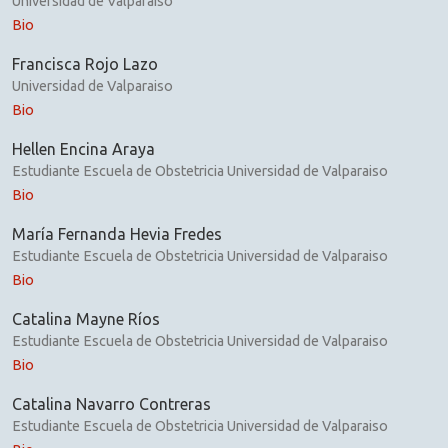
Universidad de Valparaiso
Bio
Francisca Rojo Lazo
Universidad de Valparaiso
Bio
Hellen Encina Araya
Estudiante Escuela de Obstetricia Universidad de Valparaiso
Bio
María Fernanda Hevia Fredes
Estudiante Escuela de Obstetricia Universidad de Valparaiso
Bio
Catalina Mayne Ríos
Estudiante Escuela de Obstetricia Universidad de Valparaiso
Bio
Catalina Navarro Contreras
Estudiante Escuela de Obstetricia Universidad de Valparaiso