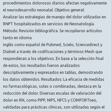
procedimientos dolorosos diarios afectan negativamente
el neurodesarrollo neonatal. Objetivo general:
Analizar las estrategias de manejo del dolor utilizadas en
RNPT hospitalizados en servicios de Neonatología.
Método: Revisión bibliográfica. Se recopilaron artículos
tanto en idioma
inglés como español de Pubmed, Scielo, Sciencedirect y
Dialnet a través de codificaciones y términos Mesh que
respondieran a los objetivos. En base a la selección final
de estos, los resultados fueron analizados
descriptivamente y expresados en tablas, demostrando
los datos obtenidos. Resultados: La eficacia de medidas
no farmacológicas, solas o combinadas, destaca en la
reducción del dolor. Diversas escalas de valoración del
dolor en RN, como PIPP, NIPS, NFCS y COMFORTneo,
validadas para prácticas clínicas, son utilizadas según el