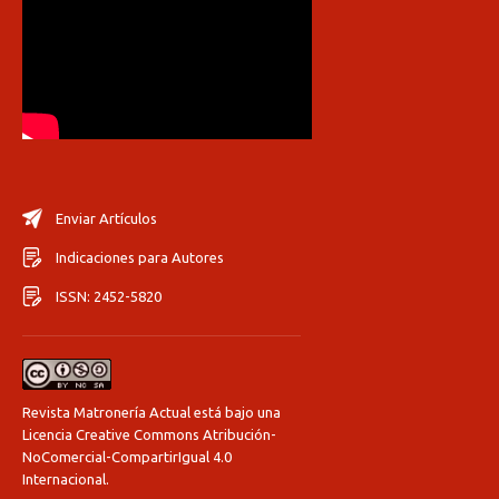
Enviar Artículos
Indicaciones para Autores
ISSN: 2452-5820
Revista Matronería Actual está bajo una
Licencia Creative Commons Atribución-
NoComercial-CompartirIgual 4.0
Internacional
.