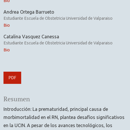
Bio
Andrea Ortega Barrueto
Estudiante Escuela de Obstetricia Universidad de Valparaiso
Bio
Catalina Vasquez Canessa
Estudiante Escuela de Obstetricia Universidad de Valparaiso
Bio
PDF
Resumen
Introducción: La prematuridad, principal causa de
morbimortalidad en el RN, plantea desafíos significativos
en la UCIN. A pesar de los avances tecnológicos, los