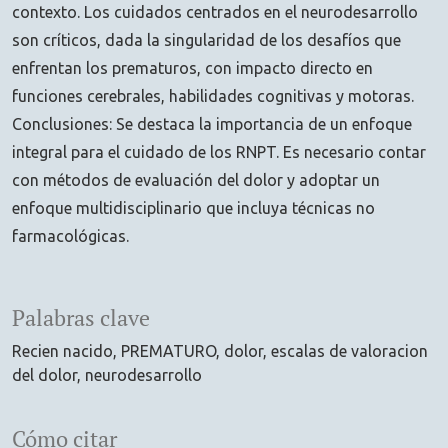
contexto. Los cuidados centrados en el neurodesarrollo
son críticos, dada la singularidad de los desafíos que
enfrentan los prematuros, con impacto directo en
funciones cerebrales, habilidades cognitivas y motoras.
Conclusiones: Se destaca la importancia de un enfoque
integral para el cuidado de los RNPT. Es necesario contar
con métodos de evaluación del dolor y adoptar un
enfoque multidisciplinario que incluya técnicas no
farmacológicas.
Palabras clave
Recien nacido
PREMATURO
dolor
escalas de valoracion
del dolor
neurodesarrollo
Cómo citar