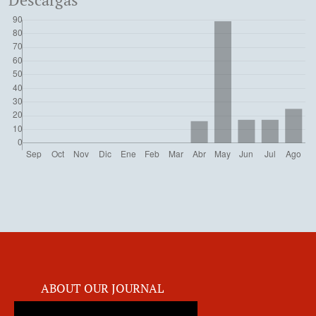
Descargas
ABOUT OUR JOURNAL