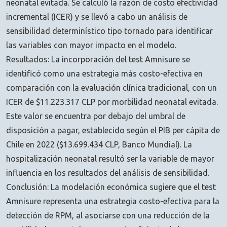
neonatal evitada. Se calculó la razón de costo efectividad
incremental (ICER) y se llevó a cabo un análisis de
sensibilidad determinístico tipo tornado para identificar
las variables con mayor impacto en el modelo.
Resultados: La incorporación del test Amnisure se
identificó como una estrategia más costo-efectiva en
comparación con la evaluación clínica tradicional, con un
ICER de $11.223.317 CLP por morbilidad neonatal evitada.
Este valor se encuentra por debajo del umbral de
disposición a pagar, establecido según el PIB per cápita de
Chile en 2022 ($13.699.434 CLP, Banco Mundial). La
hospitalización neonatal resultó ser la variable de mayor
influencia en los resultados del análisis de sensibilidad.
Conclusión: La modelación económica sugiere que el test
Amnisure representa una estrategia costo-efectiva para la
detección de RPM, al asociarse con una reducción de la