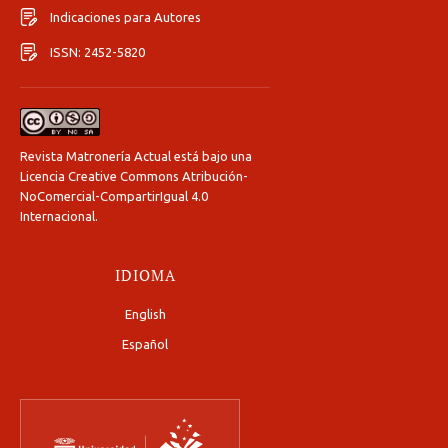
Indicaciones para Autores
ISSN: 2452-5820
Revista Matronería Actual está bajo una
Licencia Creative Commons Atribución-
NoComercial-CompartirIgual 4.0
Internacional
.
IDIOMA
English
Español