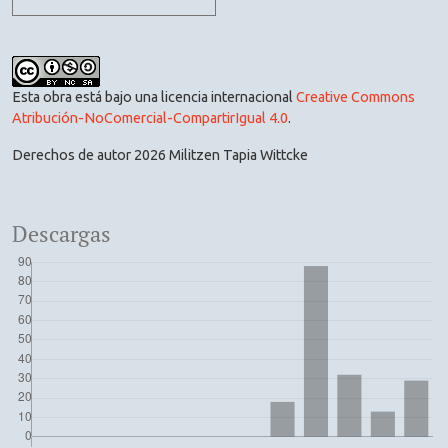
Esta obra está bajo una licencia internacional
Creative Commons
Atribución-NoComercial-CompartirIgual 4.0
.
Derechos de autor 2026 Militzen Tapia Wittcke
Descargas