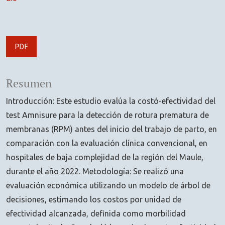
PDF
Resumen
Introducción: Este estudio evalúa la costó-efectividad del
test Amnisure para la detección de rotura prematura de
membranas (RPM) antes del inicio del trabajo de parto, en
comparación con la evaluación clínica convencional, en
hospitales de baja complejidad de la región del Maule,
durante el año 2022. Metodología: Se realizó una
evaluación económica utilizando un modelo de árbol de
decisiones, estimando los costos por unidad de
efectividad alcanzada, definida como morbilidad