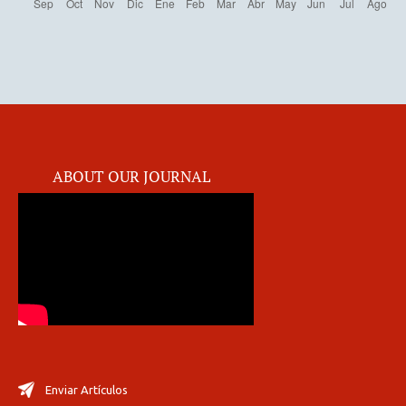
ABOUT OUR JOURNAL
Enviar Artículos